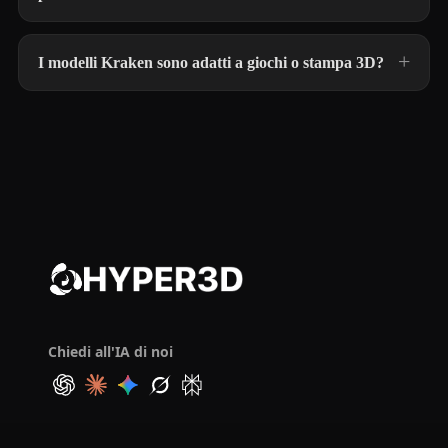
I modelli Kraken sono adatti a giochi o stampa 3D?
Chiedi all'IA di noi