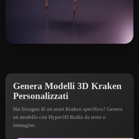
Haddad Fadi
15 mi piace
Genera Modelli 3D Kraken
Personalizzati
Hai bisogno di un asset Kraken specifico? Genera
un modello con Hyper3D Rodin da testo o
immagine.