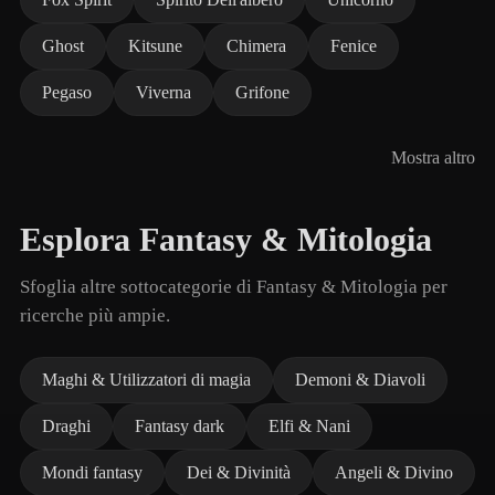
Ghost
Kitsune
Chimera
Fenice
Pegaso
Viverna
Grifone
Mostra altro
Esplora Fantasy & Mitologia
Sfoglia altre sottocategorie di Fantasy & Mitologia per
ricerche più ampie.
Maghi & Utilizzatori di magia
Demoni & Diavoli
Draghi
Fantasy dark
Elfi & Nani
Mondi fantasy
Dei & Divinità
Angeli & Divino