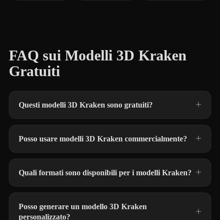
FAQ sui Modelli 3D Kraken
Gratuiti
Questi modelli 3D Kraken sono gratuiti?
Posso usare modelli 3D Kraken commercialmente?
Quali formati sono disponibili per i modelli Kraken?
Posso generare un modello 3D Kraken
personalizzato?