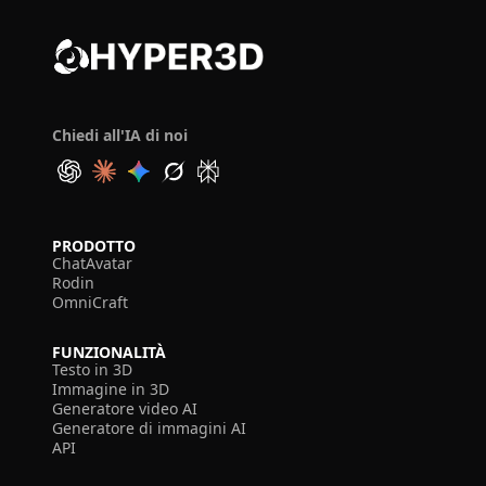
Chiedi all'IA di noi
PRODOTTO
ChatAvatar
Rodin
OmniCraft
FUNZIONALITÀ
Testo in 3D
Immagine in 3D
Generatore video AI
Generatore di immagini AI
API