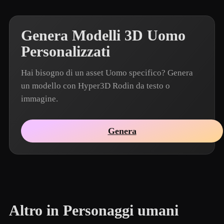
Genera Modelli 3D Uomo
Personalizzati
Hai bisogno di un asset Uomo specifico? Genera
un modello con Hyper3D Rodin da testo o
immagine.
Genera
Altro in Personaggi umani