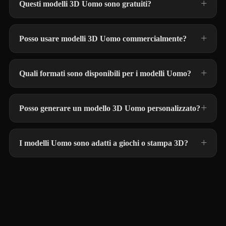
Questi modelli 3D Uomo sono gratuiti?
Posso usare modelli 3D Uomo commercialmente?
Quali formati sono disponibili per i modelli Uomo?
Posso generare un modello 3D Uomo personalizzato?
I modelli Uomo sono adatti a giochi o stampa 3D?