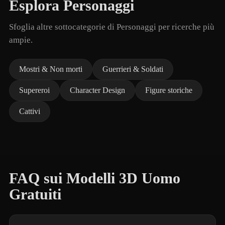
Esplora Personaggi
Sfoglia altre sottocategorie di Personaggi per ricerche più
ampie.
Mostri & Non morti
Guerrieri & Soldati
Supereroi
Character Design
Figure storiche
Cattivi
FAQ sui Modelli 3D Uomo
Gratuiti