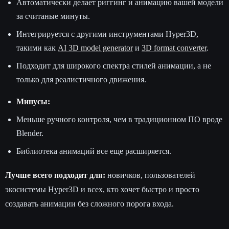
Автоматически делает риггинг и анимацию вашей модели
за считаные минуты.
Интегрируется с другими инструментами Hyper3D,
такими как
AI 3D model generator
и
3D format converter
.
Подходит для широкого спектра стилей анимации, а не
только для реалистичного движения.
Минусы:
Меньше ручного контроля, чем в традиционном ПО вроде
Blender.
Библиотека анимаций все еще расширяется.
Лучше всего подходит для:
новичков, пользователей
экосистемы Hyper3D и всех, кто хочет быстро и просто
создавать анимации без сложного порога входа.