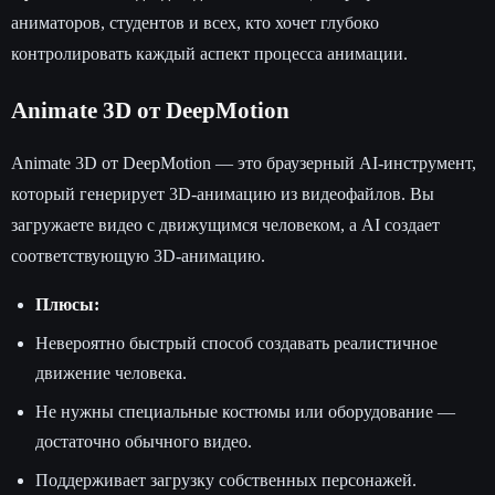
аниматоров, студентов и всех, кто хочет глубоко
контролировать каждый аспект процесса анимации.
Animate 3D от DeepMotion
Animate 3D от DeepMotion — это браузерный AI-инструмент,
который генерирует 3D-анимацию из видеофайлов. Вы
загружаете видео с движущимся человеком, а AI создает
соответствующую 3D-анимацию.
Плюсы:
Невероятно быстрый способ создавать реалистичное
движение человека.
Не нужны специальные костюмы или оборудование —
достаточно обычного видео.
Поддерживает загрузку собственных персонажей.