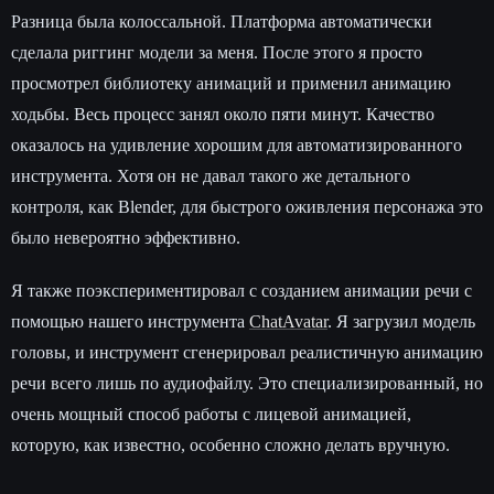
Разница была колоссальной. Платформа автоматически
сделала риггинг модели за меня. После этого я просто
просмотрел библиотеку анимаций и применил анимацию
ходьбы. Весь процесс занял около пяти минут. Качество
оказалось на удивление хорошим для автоматизированного
инструмента. Хотя он не давал такого же детального
контроля, как Blender, для быстрого оживления персонажа это
было невероятно эффективно.
Я также поэкспериментировал с созданием анимации речи с
помощью нашего инструмента
ChatAvatar
. Я загрузил модель
головы, и инструмент сгенерировал реалистичную анимацию
речи всего лишь по аудиофайлу. Это специализированный, но
очень мощный способ работы с лицевой анимацией,
которую, как известно, особенно сложно делать вручную.