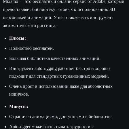
Mixamo — это бесплатный онлайн-сервис от Adobe, который
предоставляет библиотеку готовых к использованию 3D-
персонажей и анимаций. У него также есть инструмент
автоматического риггинга.
Плюсы:
Полностью бесплатен.
Большая библиотека качественных анимаций.
Инструмент auto-rigging работает быстро и хорошо
подходит для стандартных гуманоидных моделей.
Очень прост в использовании даже для абсолютных
новичков.
Минусы:
Ограничен анимациями, доступными в библиотеке.
Auto-rigger может испытывать трудности с