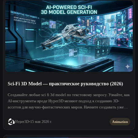
Sci-Fi 3D Model — практическое руководство (2026)
Создавайте любые sci fi 3d model по текстовому запросу. Узнайте, как
AI-инструменты вроде Hyper3D меняют подход к созданию 3D-
ассетов для научно-фантастических миров. Начните создавать уже
сейчас!
Hyper3D
15 мая 2026 г.
Animation