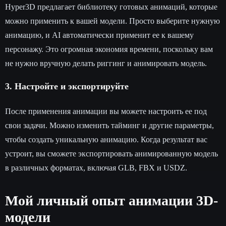
Hyper3D предлагает библиотеку готовых анимаций, которые
можно применить к вашей модели. Просто выберите нужную
анимацию, и AI автоматически применит ее к вашему
персонажу. Это огромная экономия времени, поскольку вам
не нужно вручную делать риггинг и анимировать модель.
3. Настройте и экспортируйте
После применения анимации вы можете настроить ее под
свои задачи. Можно изменить тайминг и другие параметры,
чтобы создать уникальную анимацию. Когда результат вас
устроит, вы сможете экспортировать анимированную модель
в различных форматах, включая GLB, FBX и USDZ.
Мой личный опыт анимации 3D-
модели