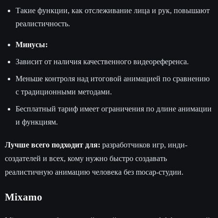
Такие функции, как отслеживание лица и рук, повышают
реалистичность.
Минусы:
Зависит от наличия качественного видеореференса.
Меньше контроля над итоговой анимацией по сравнению
с традиционными методами.
Бесплатный тариф имеет ограничения по длине анимации
и функциям.
Лучше всего подходит для:
разработчиков игр, инди-
создателей и всех, кому нужно быстро создавать
реалистичную анимацию человека без mocap-студии.
Mixamo