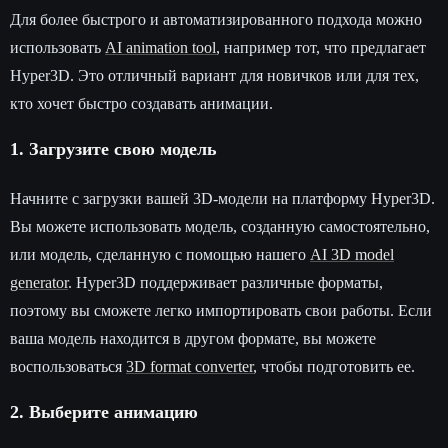
Для более быстрого и автоматизированного подхода можно
использовать
AI animation tool
, например тот, что предлагает
Hyper3D. Это отличный вариант для новичков или для тех,
кто хочет быстро создавать анимации.
1. Загрузите свою модель
Начните с загрузки вашей 3D-модели на платформу Hyper3D.
Вы можете использовать модель, созданную самостоятельно,
или модель, сделанную с помощью нашего
AI 3D model
generator
. Hyper3D поддерживает различные форматы,
поэтому вы сможете легко импортировать свои работы. Если
ваша модель находится в другом формате, вы можете
воспользоваться
3D format converter
, чтобы подготовить ее.
2. Выберите анимацию