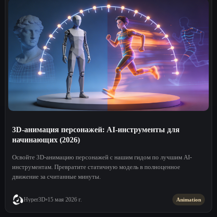
3D-анимация персонажей: AI-инструменты для
начинающих (2026)
Освойте 3D-анимацию персонажей с нашим гидом по лучшим AI-
инструментам. Превратите статичную модель в полноценное
движение за считанные минуты.
Hyper3D
15 мая 2026 г.
Animation