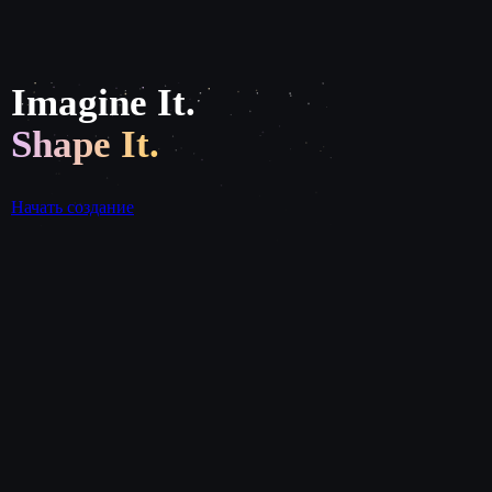
Imagine It.
Shape It.
Начать создание