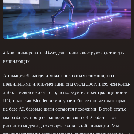
# Как анимировать 3D-модель: пошаговое руководство для
начинающих
Анимация 3D-модели может показаться сложной, но с
правильными инструментами она стала доступнее, чем когда-
либо. Независимо от того, используете ли вы традиционное
ПО, такое как Blender, или изучаете более новые платформы
на базе AI, базовые шаги остаются похожими. В этой статье
мы разберем процесс оживления ваших 3D-работ — от
риггинга модели до экспорта финальной анимации. Мы