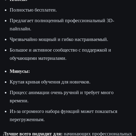
Полностью бесплатен.
Предлагает полноценный профессиональный 3D-
пайплайн.
Чрезвычайно мощный и гибко настраиваемый.
Большое и активное сообщество с поддержкой и
обучающими материалами.
Минусы:
Крутая кривая обучения для новичков.
Процесс анимации очень ручной и требует много
времени.
Из-за огромного набора функций может показаться
перегруженным.
Лучше всего подходит для:
начинающих профессиональных