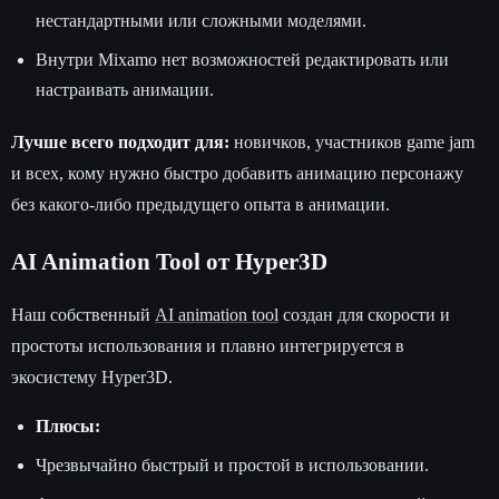
нестандартными или сложными моделями.
Внутри Mixamo нет возможностей редактировать или
настраивать анимации.
Лучше всего подходит для:
новичков, участников game jam
и всех, кому нужно быстро добавить анимацию персонажу
без какого-либо предыдущего опыта в анимации.
AI Animation Tool от Hyper3D
Наш собственный
AI animation tool
создан для скорости и
простоты использования и плавно интегрируется в
экосистему Hyper3D.
Плюсы:
Чрезвычайно быстрый и простой в использовании.