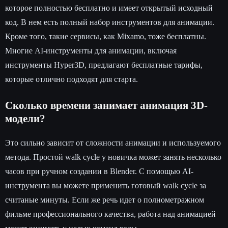
которое полностью бесплатно и имеет открытый исходный
код. В нем есть полный набор инструментов для анимации.
Кроме того, такие сервисы, как Mixamo, тоже бесплатны.
Многие AI-инструменты для анимации, включая
инструменты Hyper3D, предлагают бесплатные тарифы,
которые отлично подходят для старта.
Сколько времени занимает анимация 3D-
модели?
Это сильно зависит от сложности анимации и используемого
метода. Простой walk cycle у новичка может занять несколько
часов при ручном создании в Blender. С помощью AI-
инструмента вы можете применить готовый walk cycle за
считаные минуты. Если же речь идет о полнометражном
фильме профессионального качества, работа над анимацией