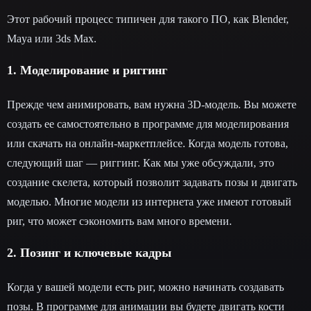
Этот рабочий процесс типичен для такого ПО, как Blender,
Maya или 3ds Max.
1. Моделирование и риггинг
Прежде чем анимировать, вам нужна 3D-модель. Вы можете
создать ее самостоятельно в программе для моделирования
или скачать на онлайн-маркетплейсе. Когда модель готова,
следующий шаг — риггинг. Как мы уже обсуждали, это
создание скелета, который позволит задавать позы и двигать
моделью. Многие модели из интернета уже имеют готовый
риг, что может сэкономить вам много времени.
2. Позинг и ключевые кадры
Когда у вашей модели есть риг, можно начинать создавать
позы. В программе для анимации вы будете двигать кости