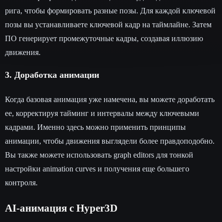
рига, чтобы формировать разные позы. Для каждой ключевой
позы вы устанавливаете ключевой кадр на таймлайне. Затем
ПО генерирует промежуточные кадры, создавая иллюзию
движения.
3. Доработка анимации
Когда базовая анимация уже намечена, вы можете доработать
ее, корректируя тайминг и интервалы между ключевыми
кадрами. Именно здесь можно применить принципы
анимации, чтобы движения выглядели более правдоподобно.
Вы также можете использовать graph editors для тонкой
настройки animation curves и получения еще большего
контроля.
AI-анимация с Hyper3D