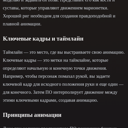
суставы, которые управляют движением марионетки.
Хороший риг необходим для создания правдоподобной и
плавной анимации.
Ключевые кадры и таймлайн
Таймлайн — это место, где вы выстраиваете свою анимацию.
Ключевые кадры — это метки на таймлайне, которые
определяют начальную и конечную точки движения.
Например, чтобы персонаж помахал рукой, вы задаете
ключевой кадр для исходного положения руки и еще один —
для конечного. Затем ПО интерполирует движение между
этими ключевыми кадрами, создавая анимацию.
Принципы анимации