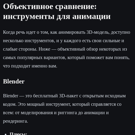
Объективное сравнение:
инструменты для анимации
Когда речь идет о том, как анимировать 3D-модель, доступно
несколько инструментов, и у каждого есть свои сильные и
слабые стороны. Ниже — объективный обзор некоторых из
самых популярных вариантов, который поможет вам понять,
что подходит именно вам.
Blender
Blender — это бесплатный 3D-пакет с открытым исходным
кодом. Это мощный инструмент, который справляется со
всем: от моделирования и риггинга до анимации и
рендеринга.
Плюсы: