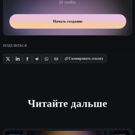
20 credits.
Начать создание
ПОДЕЛИТЬСЯ
Скопировать ссылку
Читайте дальше