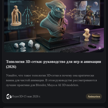
Топология 3D-сетки: руководство для игр и анимации
(2026)
Узнайте, что такое топология 3D-сетки и почему она критически
важна для чистой анимации. В этом руководстве рассматриваются
лучшие практики для Blender, Maya и AI 3D modelers.
Hyper3D
15 мая 2026 г.
Animation