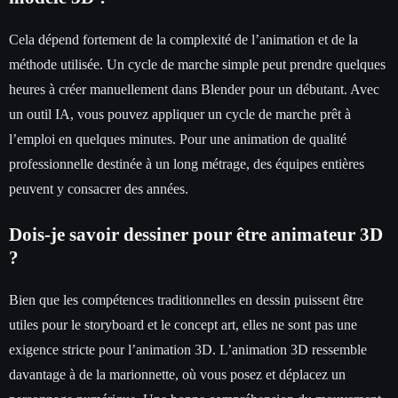
Cela dépend fortement de la complexité de l’animation et de la
méthode utilisée. Un cycle de marche simple peut prendre quelques
heures à créer manuellement dans Blender pour un débutant. Avec
un outil IA, vous pouvez appliquer un cycle de marche prêt à
l’emploi en quelques minutes. Pour une animation de qualité
professionnelle destinée à un long métrage, des équipes entières
peuvent y consacrer des années.
Dois-je savoir dessiner pour être animateur 3D
?
Bien que les compétences traditionnelles en dessin puissent être
utiles pour le storyboard et le concept art, elles ne sont pas une
exigence stricte pour l’animation 3D. L’animation 3D ressemble
davantage à de la marionnette, où vous posez et déplacez un