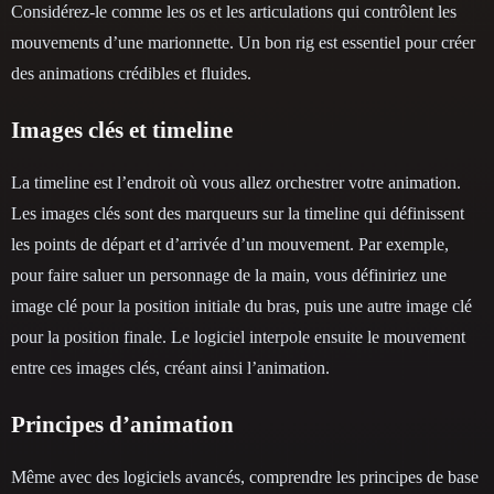
Considérez-le comme les os et les articulations qui contrôlent les
mouvements d’une marionnette. Un bon rig est essentiel pour créer
des animations crédibles et fluides.
Images clés et timeline
La timeline est l’endroit où vous allez orchestrer votre animation.
Les images clés sont des marqueurs sur la timeline qui définissent
les points de départ et d’arrivée d’un mouvement. Par exemple,
pour faire saluer un personnage de la main, vous définiriez une
image clé pour la position initiale du bras, puis une autre image clé
pour la position finale. Le logiciel interpole ensuite le mouvement
entre ces images clés, créant ainsi l’animation.
Principes d’animation
Même avec des logiciels avancés, comprendre les principes de base