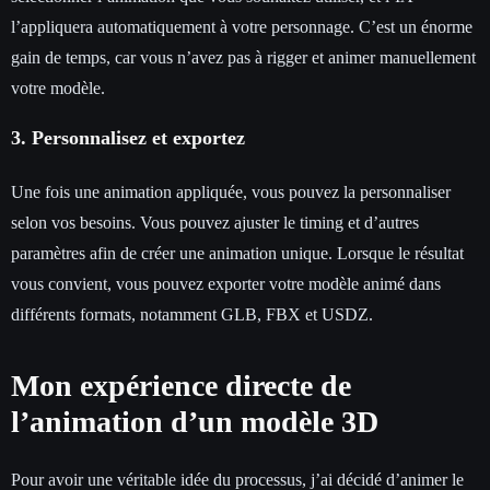
l’appliquera automatiquement à votre personnage. C’est un énorme
gain de temps, car vous n’avez pas à rigger et animer manuellement
votre modèle.
3. Personnalisez et exportez
Une fois une animation appliquée, vous pouvez la personnaliser
selon vos besoins. Vous pouvez ajuster le timing et d’autres
paramètres afin de créer une animation unique. Lorsque le résultat
vous convient, vous pouvez exporter votre modèle animé dans
différents formats, notamment GLB, FBX et USDZ.
Mon expérience directe de
l’animation d’un modèle 3D
Pour avoir une véritable idée du processus, j’ai décidé d’animer le