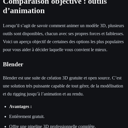
Comparaison objective : outils
d’animation
Lorsqu’il s’agit de savoir comment animer un modèle 3D, plusieurs
outils sont disponibles, chacun avec ses propres forces et faiblesses.
Voici un aperçu objectif de certaines des options les plus populaires
pour vous aider à décider laquelle vous convient le mieux.
Blender
Blender est une suite de création 3D gratuite et open source. C’est
une solution très puissante capable de tout gérer, de la modélisation
et du rigging jusqu’à l’animation et au rendu.
Avantages :
Entièrement gratuit.
Offre une pipeline 3D professionnelle complète.