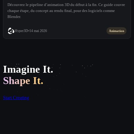
Découvrez le pipeline d’animation 3D du début à la fin. Ce guide couvre
chaque étape, du concept au rendu final, pour des logiciels comme
Blender.
Hyper3D
14 mai 2026
Animation
Imagine It.
Shape It.
Start Creating