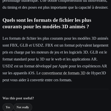
personnage numérique. Une bonne compréhension du mouvement,
du timing et des poses est plus importante que la capacité à dessiner.
Quels sont les formats de fichier les plus
courants pour les modèles 3D animés ?
Les formats de fichier les plus courants pour les modèles 3D animés
sont FBX, GLB et USDZ. FBX est un format polyvalent largement
pris en charge par les moteurs de jeu et les logiciels 3D. GLB est le
format standard pour la 3D sur le web et les applications AR.
USDZ est un format développé par Apple pour les expériences AR
sur les appareils iOS. Le
convertisseur de formats 3D
de Hyper3D
peut vous aider à convertir entre ces formats.
Was this post useful?
Yes
Not really