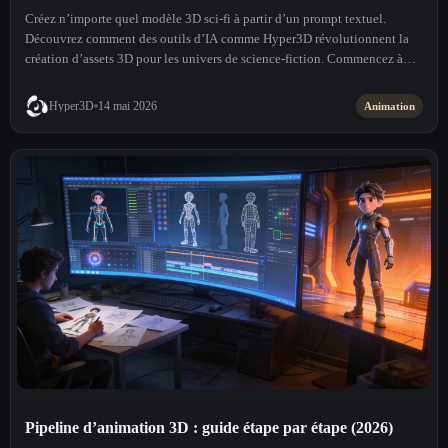
Créez n’importe quel modèle 3D sci-fi à partir d’un prompt textuel.
Découvrez comment des outils d’IA comme Hyper3D révolutionnent la
création d’assets 3D pour les univers de science-fiction. Commencez à
créer dès maintenant !
Hyper3D
14 mai 2026
Animation
Pipeline d’animation 3D : guide étape par étape (2026)