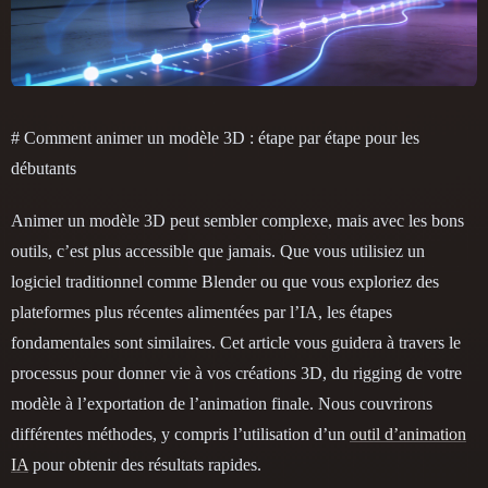
# Comment animer un modèle 3D : étape par étape pour les
débutants
Animer un modèle 3D peut sembler complexe, mais avec les bons
outils, c’est plus accessible que jamais. Que vous utilisiez un
logiciel traditionnel comme Blender ou que vous exploriez des
plateformes plus récentes alimentées par l’IA, les étapes
fondamentales sont similaires. Cet article vous guidera à travers le
processus pour donner vie à vos créations 3D, du rigging de votre
modèle à l’exportation de l’animation finale. Nous couvrirons
différentes méthodes, y compris l’utilisation d’un
outil d’animation
IA
pour obtenir des résultats rapides.