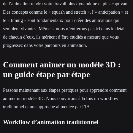
de l’animation rendra votre travail plus dynamique et plus captivant.
Des concepts comme le « squash and stretch », l’« anticipation » et
le « timing » sont fondamentaux pour créer des animations qui
semblent vivantes. Même si nous n’entrerons pas ici dans le détail
de chacun d’eux, ils méritent d’être étudiés à mesure que vous
progressez dans votre parcours en animation.
Comment animer un modèle 3D :
un guide étape par étape
Passons maintenant aux étapes pratiques pour apprendre comment
animer un modèle 3D. Nous couvrirons à la fois un workflow
traditionnel et une approche alimentée par l’IA.
Workflow d’animation traditionnel