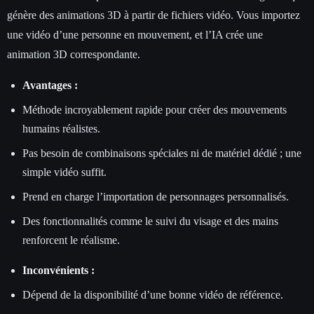
génère des animations 3D à partir de fichiers vidéo. Vous importez
une vidéo d’une personne en mouvement, et l’IA crée une
animation 3D correspondante.
Avantages :
Méthode incroyablement rapide pour créer des mouvements
humains réalistes.
Pas besoin de combinaisons spéciales ni de matériel dédié ; une
simple vidéo suffit.
Prend en charge l’importation de personnages personnalisés.
Des fonctionnalités comme le suivi du visage et des mains
renforcent le réalisme.
Inconvénients :
Dépend de la disponibilité d’une bonne vidéo de référence.