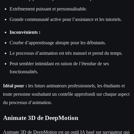
Extrêmement puissant et personnalisable.
Grande communauté active pour l’assistance et les tutoriels.
Inconvénients :
Courbe d’apprentissage abrupte pour les débutants.
Le processus d’animation est très manuel et prend du temps.
Peut sembler intimidant en raison de l’étendue de ses
fonctionnalités.
Idéal pour :
les futurs animateurs professionnels, les étudiants et
toute personne souhaitant un contrôle approfondi sur chaque aspect
du processus d’animation.
Animate 3D de DeepMotion
Animate 3D de DeepMotion est un outil IA basé sur navigateur qui