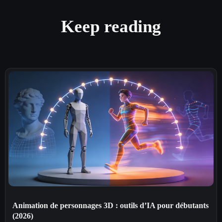
Keep reading
Animation de personnages 3D : outils d’IA pour débutants
(2026)