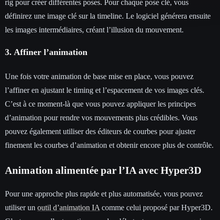
rig pour créer différentes poses. Pour chaque pose clé, vous
définirez une image clé sur la timeline. Le logiciel générera ensuite
les images intermédiaires, créant l’illusion du mouvement.
3. Affiner l’animation
Une fois votre animation de base mise en place, vous pouvez
l’affiner en ajustant le timing et l’espacement de vos images clés.
C’est à ce moment-là que vous pouvez appliquer les principes
d’animation pour rendre vos mouvements plus crédibles. Vous
pouvez également utiliser des éditeurs de courbes pour ajuster
finement les courbes d’animation et obtenir encore plus de contrôle.
Animation alimentée par l’IA avec Hyper3D
Pour une approche plus rapide et plus automatisée, vous pouvez
utiliser un
outil d’animation IA
comme celui proposé par Hyper3D.