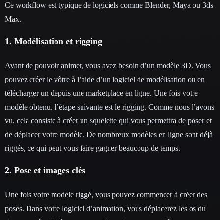
Ce workflow est typique de logiciels comme Blender, Maya ou 3ds
Max.
1. Modélisation et rigging
Avant de pouvoir animer, vous avez besoin d’un modèle 3D. Vous
pouvez créer le vôtre à l’aide d’un logiciel de modélisation ou en
télécharger un depuis une marketplace en ligne. Une fois votre
modèle obtenu, l’étape suivante est le rigging. Comme nous l’avons
vu, cela consiste à créer un squelette qui vous permettra de poser et
de déplacer votre modèle. De nombreux modèles en ligne sont déjà
riggés, ce qui peut vous faire gagner beaucoup de temps.
2. Pose et images clés
Une fois votre modèle riggé, vous pouvez commencer à créer des
poses. Dans votre logiciel d’animation, vous déplacerez les os du