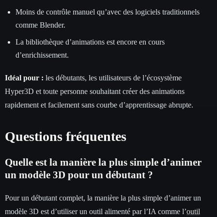
Moins de contrôle manuel qu’avec des logiciels traditionnels
comme Blender.
La bibliothèque d’animations est encore en cours
d’enrichissement.
Idéal pour :
les débutants, les utilisateurs de l’écosystème
Hyper3D et toute personne souhaitant créer des animations
rapidement et facilement sans courbe d’apprentissage abrupte.
Questions fréquentes
Quelle est la manière la plus simple d’animer
un modèle 3D pour un débutant ?
Pour un débutant complet, la manière la plus simple d’animer un
modèle 3D est d’utiliser un outil alimenté par l’IA comme l’
outil