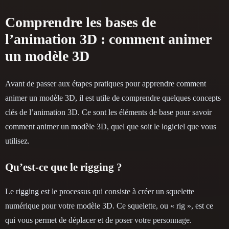
Comprendre les bases de
l’animation 3D : comment animer
un modèle 3D
Avant de passer aux étapes pratiques pour apprendre comment
animer un modèle 3D, il est utile de comprendre quelques concepts
clés de l’animation 3D. Ce sont les éléments de base pour savoir
comment animer un modèle 3D, quel que soit le logiciel que vous
utilisez.
Qu’est-ce que le rigging ?
Le rigging est le processus qui consiste à créer un squelette
numérique pour votre modèle 3D. Ce squelette, ou « rig », est ce
qui vous permet de déplacer et de poser votre personnage.