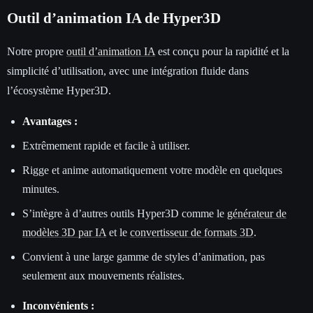
Outil d’animation IA de Hyper3D
Notre propre
outil d’animation IA
est conçu pour la rapidité et la
simplicité d’utilisation, avec une intégration fluide dans
l’écosystème Hyper3D.
Avantages :
Extrêmement rapide et facile à utiliser.
Rigge et anime automatiquement votre modèle en quelques
minutes.
S’intègre à d’autres outils Hyper3D comme le
générateur de
modèles 3D par IA
et le
convertisseur de formats 3D
.
Convient à une large gamme de styles d’animation, pas
seulement aux mouvements réalistes.
Inconvénients :