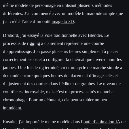
même modèle de personnage en utilisant plusieurs méthodes
différentes. J’ai commencé avec un modèle humanoïde simple que
j’ai créé à l’aide d’un outil
image to 3D
.
D’abord, j’ai essayé la voie traditionnelle avec Blender. Le
processus de rigging a clairement représenté une courbe
d’apprentissage. J’ai passé plusieurs heures simplement à placer
correctement les os et à configurer la cinématique inverse pour les
jambes. Une fois le rig terminé, créer un cycle de marche simple a
demandé encore quelques heures de placement d’images clés et
d’ajustement des courbes dans l’éditeur de graphes. Le niveau de
contrôle est incroyable, mais c’est un processus très manuel et
chronophage. Pour un débutant, cela peut sembler un peu
intimidant.
Ensuite, j’ai importé le même modèle dans l’
outil d’animation IA
de