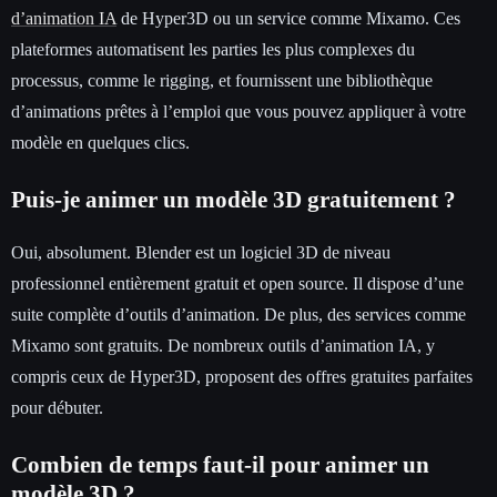
d’animation IA
de Hyper3D ou un service comme Mixamo. Ces
plateformes automatisent les parties les plus complexes du
processus, comme le rigging, et fournissent une bibliothèque
d’animations prêtes à l’emploi que vous pouvez appliquer à votre
modèle en quelques clics.
Puis-je animer un modèle 3D gratuitement ?
Oui, absolument. Blender est un logiciel 3D de niveau
professionnel entièrement gratuit et open source. Il dispose d’une
suite complète d’outils d’animation. De plus, des services comme
Mixamo sont gratuits. De nombreux outils d’animation IA, y
compris ceux de Hyper3D, proposent des offres gratuites parfaites
pour débuter.
Combien de temps faut-il pour animer un
modèle 3D ?