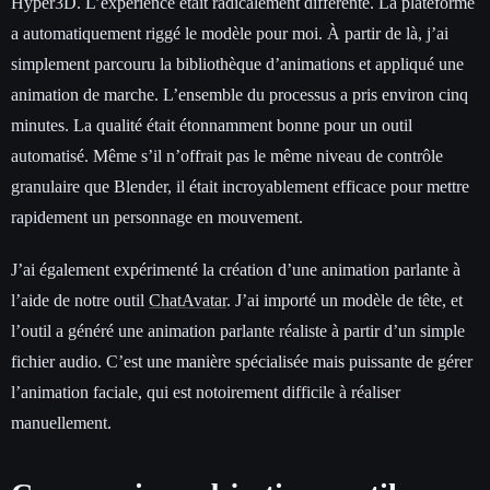
Hyper3D. L’expérience était radicalement différente. La plateforme
a automatiquement riggé le modèle pour moi. À partir de là, j’ai
simplement parcouru la bibliothèque d’animations et appliqué une
animation de marche. L’ensemble du processus a pris environ cinq
minutes. La qualité était étonnamment bonne pour un outil
automatisé. Même s’il n’offrait pas le même niveau de contrôle
granulaire que Blender, il était incroyablement efficace pour mettre
rapidement un personnage en mouvement.
J’ai également expérimenté la création d’une animation parlante à
l’aide de notre outil
ChatAvatar
. J’ai importé un modèle de tête, et
l’outil a généré une animation parlante réaliste à partir d’un simple
fichier audio. C’est une manière spécialisée mais puissante de gérer
l’animation faciale, qui est notoirement difficile à réaliser
manuellement.