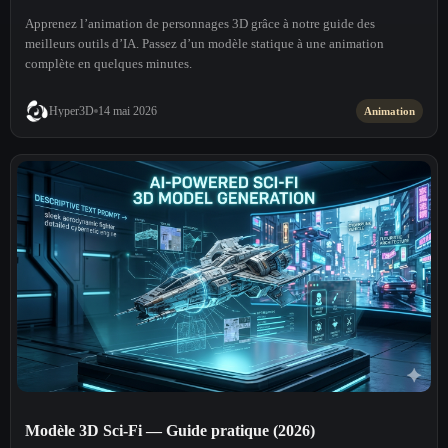
Apprenez l’animation de personnages 3D grâce à notre guide des
meilleurs outils d’IA. Passez d’un modèle statique à une animation
complète en quelques minutes.
Hyper3D
14 mai 2026
Animation
Modèle 3D Sci-Fi — Guide pratique (2026)