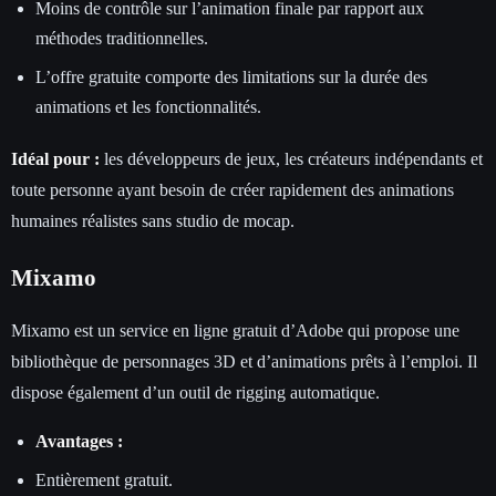
Moins de contrôle sur l’animation finale par rapport aux
méthodes traditionnelles.
L’offre gratuite comporte des limitations sur la durée des
animations et les fonctionnalités.
Idéal pour :
les développeurs de jeux, les créateurs indépendants et
toute personne ayant besoin de créer rapidement des animations
humaines réalistes sans studio de mocap.
Mixamo
Mixamo est un service en ligne gratuit d’Adobe qui propose une
bibliothèque de personnages 3D et d’animations prêts à l’emploi. Il
dispose également d’un outil de rigging automatique.
Avantages :
Entièrement gratuit.