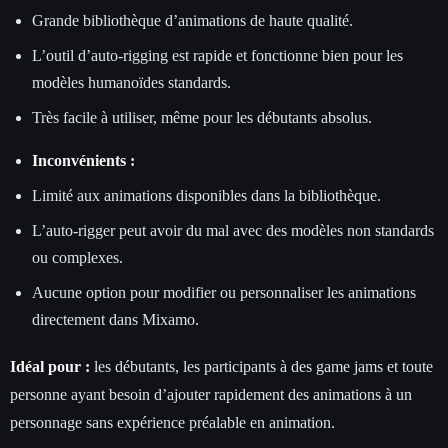
Grande bibliothèque d’animations de haute qualité.
L’outil d’auto-rigging est rapide et fonctionne bien pour les
modèles humanoïdes standards.
Très facile à utiliser, même pour les débutants absolus.
Inconvénients :
Limité aux animations disponibles dans la bibliothèque.
L’auto-rigger peut avoir du mal avec des modèles non standards
ou complexes.
Aucune option pour modifier ou personnaliser les animations
directement dans Mixamo.
Idéal pour :
les débutants, les participants à des game jams et toute
personne ayant besoin d’ajouter rapidement des animations à un
personnage sans expérience préalable en animation.