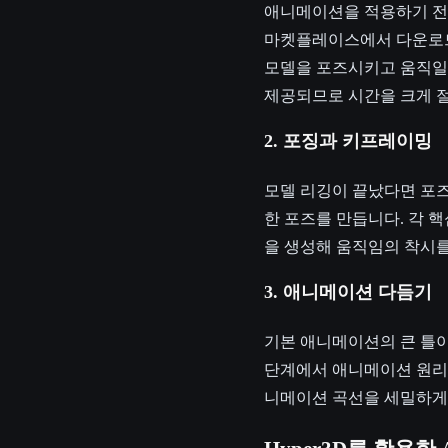
애니메이션을 적용하기 전에
마켓플레이스에서 다운로드할
모델을 포즈시키고 움직일 
제공되므로 시간을 크게 절
2. 포징과 키프레이밍
모델 리깅이 끝났다면 포즈
한 포즈를 만듭니다. 각 
을 생성해 움직임의 착시
3. 애니메이션 다듬기
기본 애니메이션의 큰 틀이
단계에서 애니메이션 원리를 
니메이션 곡선을 세밀하게