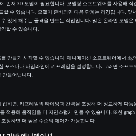
 먼저 3D 모델이 필요합니다. 모델링 소프트웨어를 사용해 직
 수 있습니다. 모델이 준비되면 다음 단계는 리깅입니다. 앞서
수 있게 해주는 골격을 만드는 작업입니다. 많은 온라인 모델은
약할 수 있습니다.
를 만들기 시작할 수 있습니다. 애니메이션 소프트웨어에서 rig
핵심 포즈마다 타임라인에 키프레임을 설정합니다. 그러면 소프트
를 만들어냅니다.
 잡히면, 키프레임의 타이밍과 간격을 조정해 더 정교하게 다듬을
적용해 움직임을 더 자연스럽게 만들 수 있습니다. 또한 graph ed
 조정하면 더 높은 수준의 제어가 가능합니다.