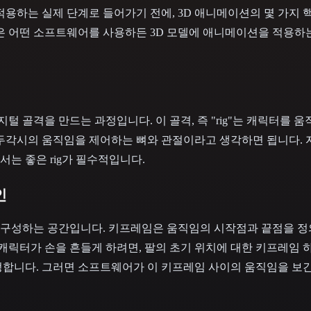
적용하는 실제 단계로 들어가기 전에, 3D 애니메이션의 몇 가지 
은 어떤 소프트웨어를 사용하든 3D 모델에 애니메이션을 적용하
지털 골격을 만드는 과정입니다. 이 골격, 즉 "rig"는 캐릭터를 
꼭두각시의 움직임을 제어하는 뼈와 관절이라고 생각하면 됩니다.
는 좋은 rig가 필수적입니다.
인
구성하는 공간입니다. 키프레임은 움직임의 시작점과 끝점을 
 캐릭터가 손을 흔들게 하려면, 팔의 초기 위치에 대한 키프레임 
정합니다. 그러면 소프트웨어가 이 키프레임 사이의 움직임을 보