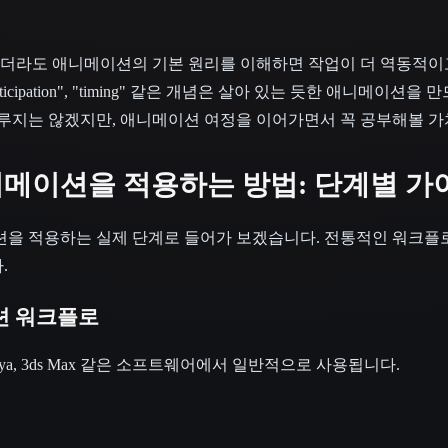
더라도 애니메이션의 기본 원리를 이해하면 작업이 더 역동적이
ch", "anticipation", "timing" 같은 개념은 살아 있는 듯한 애니메
다루지는 않겠지만, 애니메이션 여정을 이어가면서 꼭 공부해볼 가
니메이션을 적용하는 방법: 단계별 가
션을 적용하는 실제 단계로 들어가 보겠습니다. 전통적인 워크플로
.
션 워크플로
 Maya, 3ds Max 같은 소프트웨어에서 일반적으로 사용됩니다.