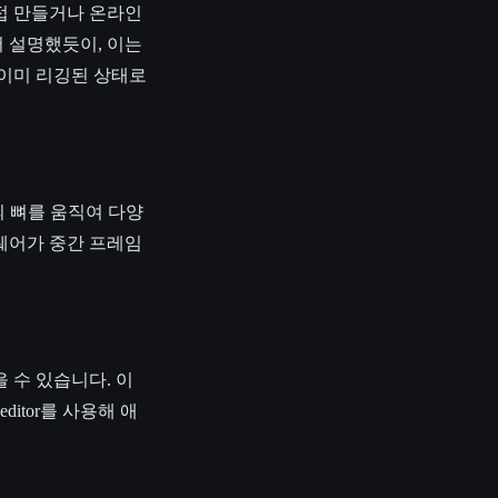
접 만들거나 온라인
 설명했듯이, 이는
 이미 리깅된 상태로
의 뼈를 움직여 다양
웨어가 중간 프레임
 수 있습니다. 이
itor를 사용해 애