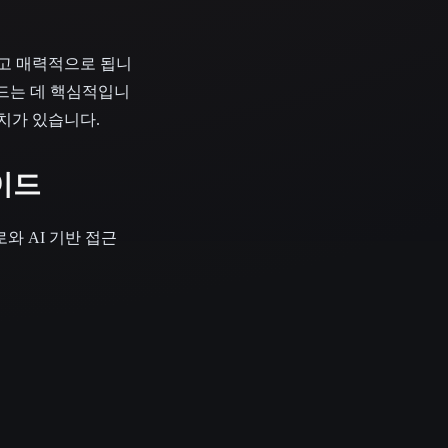
고 매력적으로 됩니
이션을 만드는 데 핵심적입니
치가 있습니다.
이드
와 AI 기반 접근