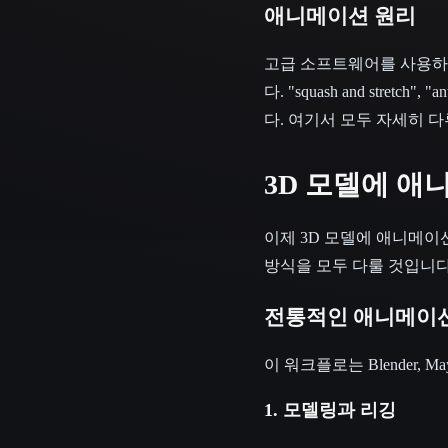
애니메이션 원리
고급 소프트웨어를 사용하
다. "squash and stret
다. 여기서 모두 자세히 
3D 모델에 애
이제 3D 모델에 애니메이
방식을 모두 다룰 것입니다
전통적인 애니메이
이 워크플로는 Blender,
1. 모델링과 리깅