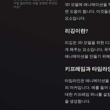
가장 일반적인 파일 포맷은 무엇인
3D 모델에 애니메이션을 
가요?
면 도움이 됩니다. 이것들
요소입니다.
리깅이란?
리깅은 3D 모델을 위한 디
게 해주는 요소입니다. 
애니메이션을 만들기 위해서
키프레임과 타임라
타임라인은 애니메이션을 
의 마커입니다. 예를 들어
대한 키프레임 하나를 설
을 생성합니다.