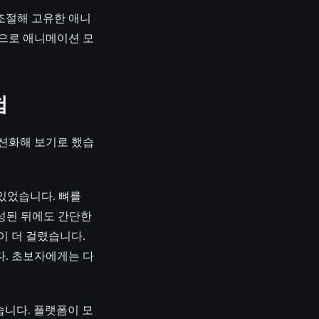
조절해 고유한 애니
맷으로 애니메이션 모
험
이션화해 보기로 했습
 있었습니다. 뼈를
 완성된 뒤에도 간단한
간이 더 걸렸습니다.
다. 초보자에게는 다
습니다. 플랫폼이 모