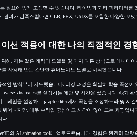
 필요에 맞게 조정할 수 있습니다. 타이밍과 기타 파라미터를 
 결과가 만족스럽다면 GLB, FBX, USDZ를 포함한 다양한 포
메이션 적용에 대한 나의 직접적인 경
위해, 저는 같은 캐릭터 모델을 몇 가지 다른 방식으로 애니메
를 사용해 만든 간단한 휴머노이드 모델로 시작했습니다.
 전통적인 방식부터 시도했습니다. 리깅 과정은 확실히 학습 곡선이
verse kinematics를 설정하는 데만 몇 시간을 썼습니다. rig가
프레임을 설정하고 graph editor에서 곡선을 조정하느라 몇 시
 뛰어나지만, 매우 수작업 중심이고 시간이 많이 드는 과정입니
니다.
er3D의
AI animation tool
에 업로드했습니다. 경험은 완전히 달랐