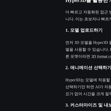
Hyper3D를 활용한
더 빠르고 자동화된 접근 방
니다. 이는 초보자나 빠
1. 모델 업로드하기
먼저 3D 모델을 Hyper
델을 사용할 수 있습니다. 
른 포맷이라면
3D format c
2. 애니메이션 선택하
Hyper3D는 모델에 적
선택하기만 하면 AI가 
요가 없어 시간을 크게 절
3. 커스터마이즈 및 