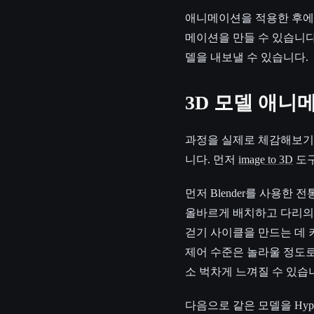
애니메이션을 적용한 후에는
메이션을 만들 수 있습니다.
델을 내보낼 수 있습니다.
3D 모델 애니
과정을 실제로 체감해보기 
니다. 먼저
image to 3D
도구
먼저 Blender를 사용한
올바르게 배치하고 다리의 in
걷기 사이클을 만드는 데 키
제어 수준은 놀라울 정도로
소 벅차게 느껴질 수 있습
다음으로 같은 모델을 Hyp