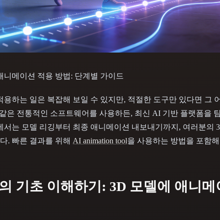
 Art
Realistic
Retro
 애니메이션 적용 방법: 단계별 가이드
적용하는 일은 복잡해 보일 수 있지만, 적절한 도구만 있다면 그 
der 같은 전통적인 소프트웨어를 사용하든, 최신 AI 기반 플랫폼을
에서는 모델 리깅부터 최종 애니메이션 내보내기까지, 여러분의 
다. 빠른 결과를 위해
AI animation tool
을 사용하는 방법을 포함해
의 기초 이해하기: 3D 모델에 애니