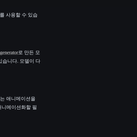
를 사용할 수 있습
generator
로 만든 모
있습니다. 모델이 다
원하는 애니메이션을
 애니메이션화할 필