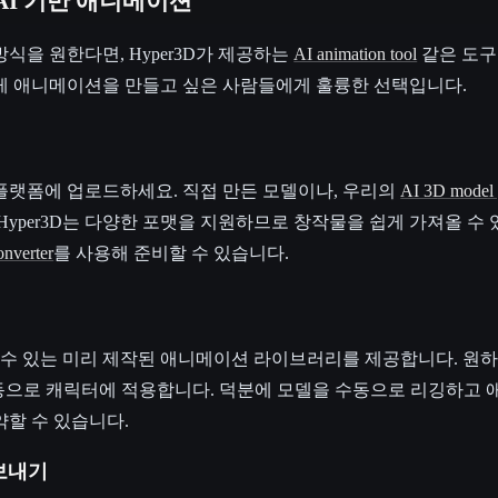
 AI 기반 애니메이션
식을 원한다면, Hyper3D가 제공하는
AI animation tool
같은 도구
르게 애니메이션을 만들고 싶은 사람들에게 훌륭한 선택입니다.
3D 플랫폼에 업로드하세요. 직접 만든 모델이나, 우리의
AI 3D model 
Hyper3D는 다양한 포맷을 지원하므로 창작물을 쉽게 가져올 수 
onverter
를 사용해 준비할 수 있습니다.
기
용할 수 있는 미리 제작된 애니메이션 라이브러리를 제공합니다. 
자동으로 캐릭터에 적용합니다. 덕분에 모델을 수동으로 리깅하고
약할 수 있습니다.
내보내기