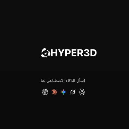
اسأل الذكاء الاصطناعي عنا