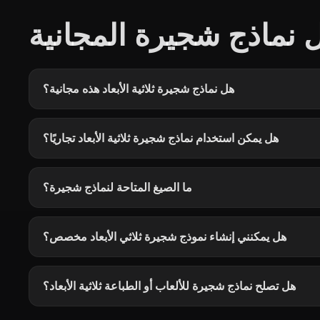
 نماذج شجيرة المجانية
هل نماذج شجيرة ثلاثية الأبعاد هذه مجانية؟
هل يمكن استخدام نماذج شجيرة ثلاثية الأبعاد تجاريًا؟
ما الصيغ المتاحة لنماذج شجيرة؟
هل يمكنني إنشاء نموذج شجيرة ثلاثي الأبعاد مخصص؟
هل تصلح نماذج شجيرة للألعاب أو الطباعة ثلاثية الأبعاد؟