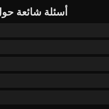
أسئلة شائعة حول