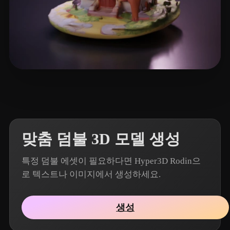
12 좋아요
Qing Dan
맞춤 덤불 3D 모델 생성
특정 덤불 에셋이 필요하다면 Hyper3D Rodin으
로 텍스트나 이미지에서 생성하세요.
생성