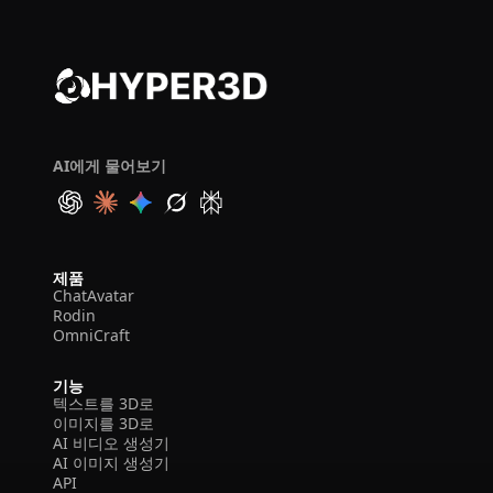
AI에게 물어보기
제품
ChatAvatar
Rodin
OmniCraft
기능
텍스트를 3D로
이미지를 3D로
AI 비디오 생성기
AI 이미지 생성기
API