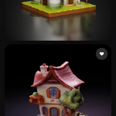
14 좋아요
Boone Rob