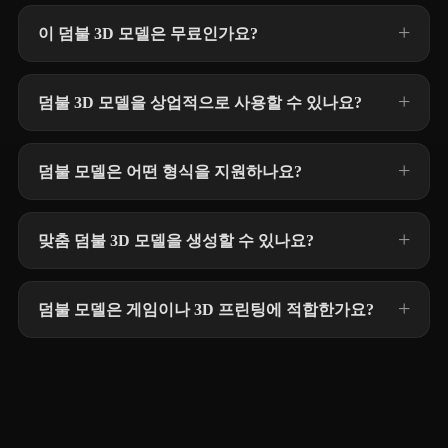
이 덤불 3D 모델은 무료인가요?
덤불 3D 모델을 상업적으로 사용할 수 있나요?
덤불 모델은 어떤 형식을 지원하나요?
맞춤 덤불 3D 모델을 생성할 수 있나요?
덤불 모델은 게임이나 3D 프린팅에 적합한가요?