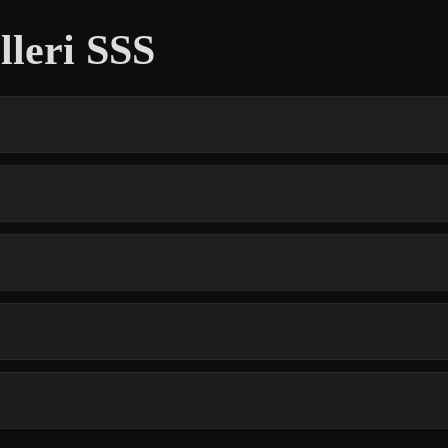
lleri SSS