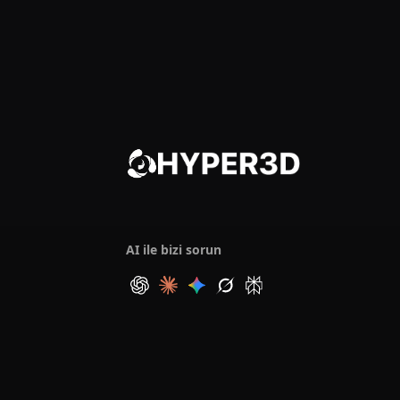
AI ile bizi sorun