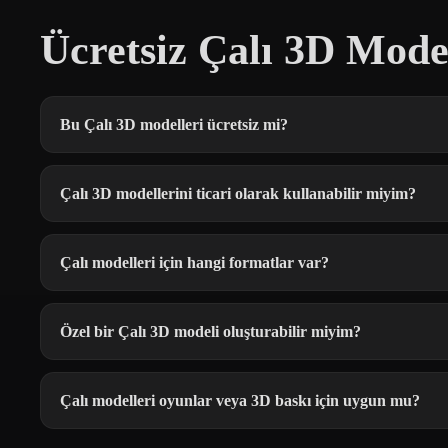
Ücretsiz Çalı 3D Mode
Bu Çalı 3D modelleri ücretsiz mi?
Çalı 3D modellerini ticari olarak kullanabilir miyim?
Çalı modelleri için hangi formatlar var?
Özel bir Çalı 3D modeli oluşturabilir miyim?
Çalı modelleri oyunlar veya 3D baskı için uygun mu?