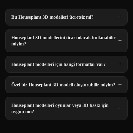
Bu Houseplant 3D modelleri ücretsiz mi?
Houseplant 3D modellerini ticari olarak kullanabilir
miyim?
Houseplant modelleri için hangi formatlar var?
Özel bir Houseplant 3D modeli oluşturabilir miyim?
Houseplant modelleri oyunlar veya 3D baskı için
uygun mu?