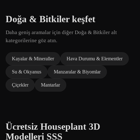
Doğa & Bitkiler keşfet
Daha geniş aramalar için diğer Doğa & Bitkiler alt
kategorilerine göz atın.
Kayalar & Mineraller
Hava Durumu & Elementler
Su & Okyanus
Manzaralar & Biyomlar
Çiçekler
Mantarlar
Ücretsiz Houseplant 3D
Modelleri SSS