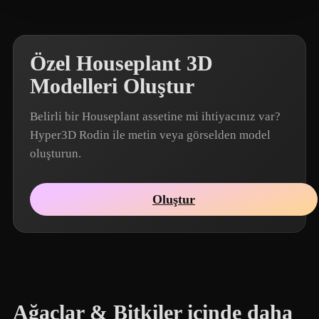
Özel Houseplant 3D
Modelleri Oluştur
Belirli bir Houseplant assetine mi ihtiyacınız var?
Hyper3D Rodin ile metin veya görselden model
oluşturun.
Oluştur
Ağaçlar & Bitkiler içinde daha