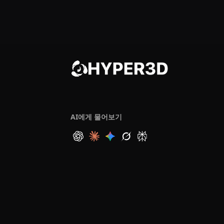
AI에게 물어보기