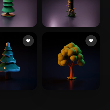
28 좋아요
11 좋아요
Shared
Aikesi
19 좋아요
45 좋아요
gjkm.h
Pulsipher Scott