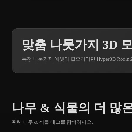
맞춤 나뭇가지 3D 
특정 나뭇가지 에셋이 필요하다면 Hyper3D Rod
나무 & 식물의 더 많
관련 나무 & 식물 태그를 탐색하세요.