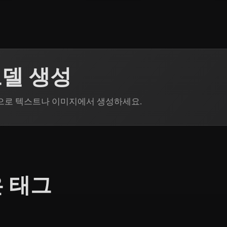
모델 생성
in으로 텍스트나 이미지에서 생성하세요.
은 태그