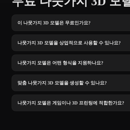
무료 나뭇가지 3D 모델
이 나뭇가지 3D 모델은 무료인가요?
나뭇가지 3D 모델을 상업적으로 사용할 수 있나요?
나뭇가지 모델은 어떤 형식을 지원하나요?
맞춤 나뭇가지 3D 모델을 생성할 수 있나요?
나뭇가지 모델은 게임이나 3D 프린팅에 적합한가요?