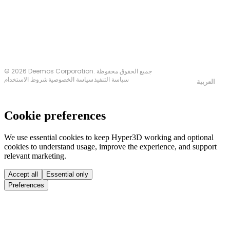
اتصل بنا
© 2026 Deemos Corporation. جميع الحقوق محفوظة
سياسة التنفيذ
سياسة الخصوصية
شروط الاستخدام
العربية
Cookie preferences
We use essential cookies to keep Hyper3D working and optional
cookies to understand usage, improve the experience, and support
relevant marketing.
Accept all
Essential only
Preferences