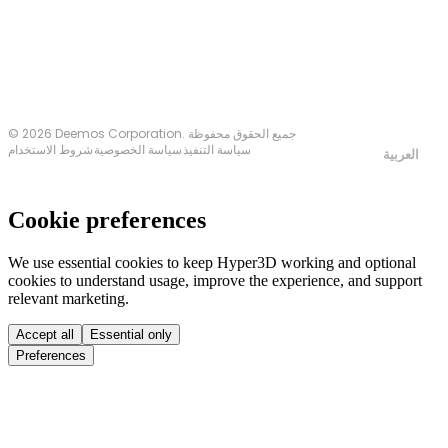
© 2026 Deemos Corporation. جميع الحقوق محفوظة
سياسة التنفيذ
سياسة الخصوصية
شروط الاستخدام
العربية
Cookie preferences
We use essential cookies to keep Hyper3D working and optional
cookies to understand usage, improve the experience, and support
relevant marketing.
Accept all
Essential only
Preferences