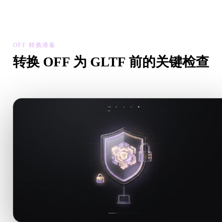
检查转换后模型的比例、方向、几何可见性和材质问题，然后下
结果。
OFF 转换准备
转换 OFF 为 GLTF 前的关键检查
从 .OFF 转向 .GLTF 前，用这些检查降低意外风险。