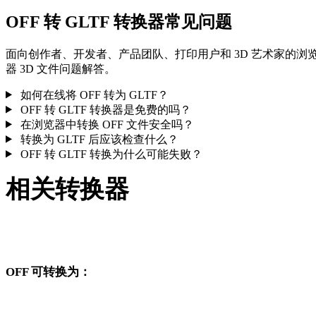
OFF 转 GLTF 转换器常见问题
面向创作者、开发者、产品团队、打印用户和 3D 艺术家的浏
器 3D 文件问题解答。
如何在线将 OFF 转为 GLTF？
OFF 转 GLTF 转换器是免费的吗？
在浏览器中转换 OFF 文件安全吗？
转换为 GLTF 后应该检查什么？
OFF 转 GLTF 转换为什么可能失败？
相关转换器
继续浏览与 OFF 和 GLTF 相关、且作为支持页面发布的转换工
作流。
OFF 可转换为：
从 OFF 出发还可以进入这些已发布的目标格式转换页面。