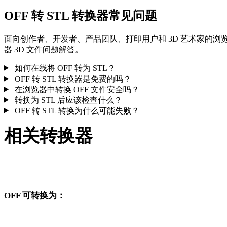
OFF 转 STL 转换器常见问题
面向创作者、开发者、产品团队、打印用户和 3D 艺术家的浏
器 3D 文件问题解答。
如何在线将 OFF 转为 STL？
OFF 转 STL 转换器是免费的吗？
在浏览器中转换 OFF 文件安全吗？
转换为 STL 后应该检查什么？
OFF 转 STL 转换为什么可能失败？
相关转换器
继续浏览与 OFF 和 STL 相关、且作为支持页面发布的转换工
流。
OFF 可转换为：
从 OFF 出发还可以进入这些已发布的目标格式转换页面。