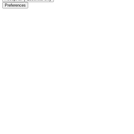
Preferences