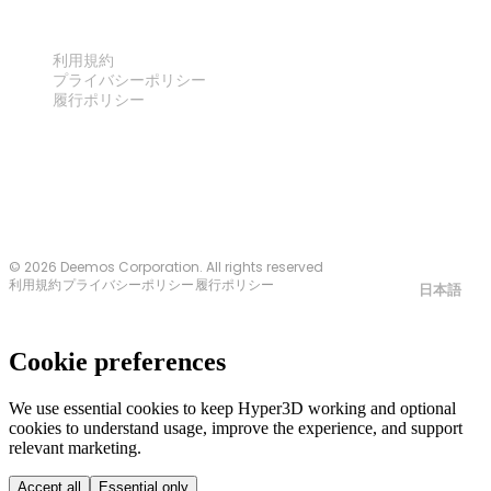
法律
利用規約
プライバシーポリシー
履行ポリシー
お問い合わせ
© 2026 Deemos Corporation. All rights reserved
利用規約
プライバシーポリシー
履行ポリシー
日本語
Cookie preferences
We use essential cookies to keep Hyper3D working and optional
cookies to understand usage, improve the experience, and support
relevant marketing.
Accept all
Essential only