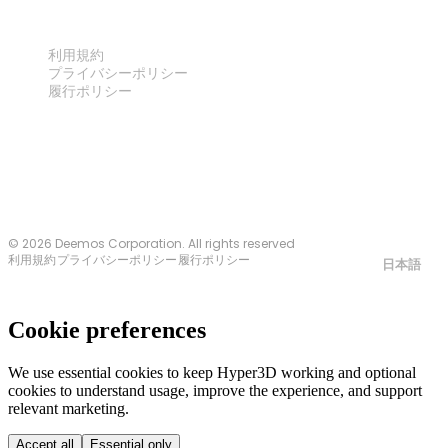
法律
利用規約
プライバシーポリシー
履行ポリシー
お問い合わせ
© 2026 Deemos Corporation. All rights reserved
利用規約
プライバシーポリシー
履行ポリシー
日本語
Cookie preferences
We use essential cookies to keep Hyper3D working and optional
cookies to understand usage, improve the experience, and support
relevant marketing.
Accept all
Essential only