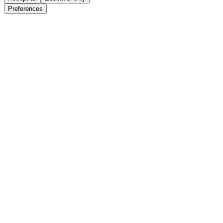
Preferences