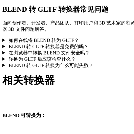
BLEND 转 GLTF 转换器常见问题
面向创作者、开发者、产品团队、打印用户和 3D 艺术家的浏
器 3D 文件问题解答。
如何在线将 BLEND 转为 GLTF？
BLEND 转 GLTF 转换器是免费的吗？
在浏览器中转换 BLEND 文件安全吗？
转换为 GLTF 后应该检查什么？
BLEND 转 GLTF 转换为什么可能失败？
相关转换器
继续浏览与 BLEND 和 GLTF 相关、且作为支持页面发布的转
工作流。
BLEND 可转换为：
从 BLEND 出发还可以进入这些已发布的目标格式转换页面。