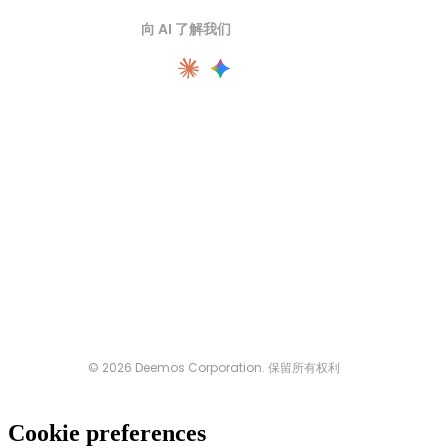
向 AI 了解我们
© 2026 Deemos Corporation. 保留所有权利
Cookie preferences