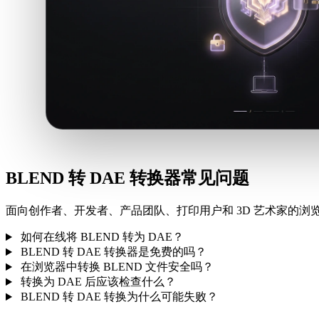
BLEND 转 DAE 转换器常见问题
面向创作者、开发者、产品团队、打印用户和 3D 艺术家的浏览
如何在线将 BLEND 转为 DAE？
BLEND 转 DAE 转换器是免费的吗？
在浏览器中转换 BLEND 文件安全吗？
转换为 DAE 后应该检查什么？
BLEND 转 DAE 转换为什么可能失败？