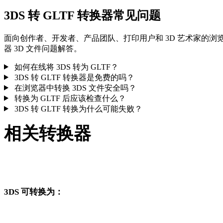
3DS 转 GLTF 转换器常见问题
面向创作者、开发者、产品团队、打印用户和 3D 艺术家的浏
器 3D 文件问题解答。
如何在线将 3DS 转为 GLTF？
3DS 转 GLTF 转换器是免费的吗？
在浏览器中转换 3DS 文件安全吗？
转换为 GLTF 后应该检查什么？
3DS 转 GLTF 转换为什么可能失败？
相关转换器
继续浏览与 3DS 和 GLTF 相关、且作为支持页面发布的转换工
作流。
3DS 可转换为：
从 3DS 出发还可以进入这些已发布的目标格式转换页面。