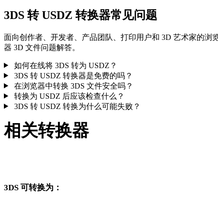
3DS 转 USDZ 转换器常见问题
面向创作者、开发者、产品团队、打印用户和 3D 艺术家的浏
器 3D 文件问题解答。
如何在线将 3DS 转为 USDZ？
3DS 转 USDZ 转换器是免费的吗？
在浏览器中转换 3DS 文件安全吗？
转换为 USDZ 后应该检查什么？
3DS 转 USDZ 转换为什么可能失败？
相关转换器
继续浏览与 3DS 和 USDZ 相关、且作为支持页面发布的转换工
作流。
3DS 可转换为：
从 3DS 出发还可以进入这些已发布的目标格式转换页面。