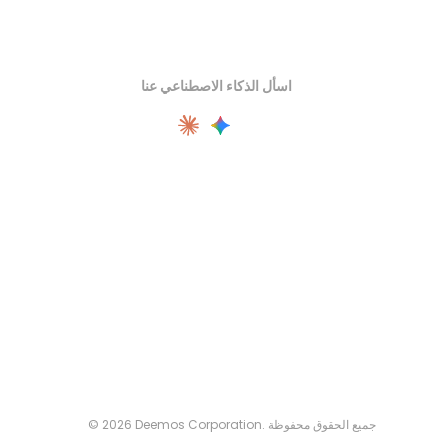
اسأل الذكاء الاصطناعي عنا
© 2026 Deemos Corporation. جميع الحقوق محفوظة