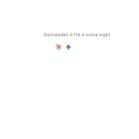
Demandez à l'IA à notre sujet