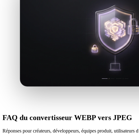
FAQ du convertisseur WEBP vers JPEG
Réponses pour créateurs, développeurs, équipes produit, utilisateurs d’i