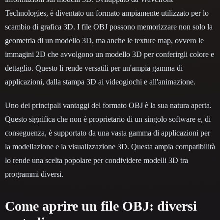
Technologies, è diventato un formato ampiamente utilizzato per lo
scambio di grafica 3D. I file OBJ possono memorizzare non solo la
geometria di un modello 3D, ma anche le texture map, ovvero le
immagini 2D che avvolgono un modello 3D per conferirgli colore e
dettaglio. Questo li rende versatili per un'ampia gamma di
applicazioni, dalla stampa 3D ai videogiochi e all'animazione.
Uno dei principali vantaggi del formato OBJ è la sua natura aperta.
Questo significa che non è proprietario di un singolo software e, di
conseguenza, è supportato da una vasta gamma di applicazioni per
la modellazione e la visualizzazione 3D. Questa ampia compatibilità
lo rende una scelta popolare per condividere modelli 3D tra
programmi diversi.
Come aprire un file OBJ: diversi