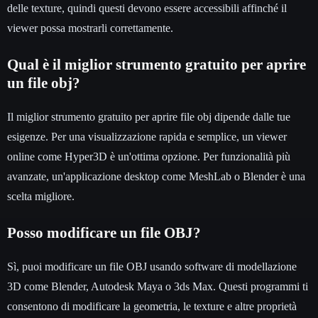
delle texture, quindi questi devono essere accessibili affinché il
viewer possa mostrarli correttamente.
Qual è il miglior strumento gratuito per aprire
un file obj?
Il miglior strumento gratuito per aprire file obj dipende dalle tue
esigenze. Per una visualizzazione rapida e semplice, un viewer
online come Hyper3D è un'ottima opzione. Per funzionalità più
avanzate, un'applicazione desktop come MeshLab o Blender è una
scelta migliore.
Posso modificare un file OBJ?
Sì, puoi modificare un file OBJ usando software di modellazione
3D come Blender, Autodesk Maya o 3ds Max. Questi programmi ti
consentono di modificare la geometria, le texture e altre proprietà