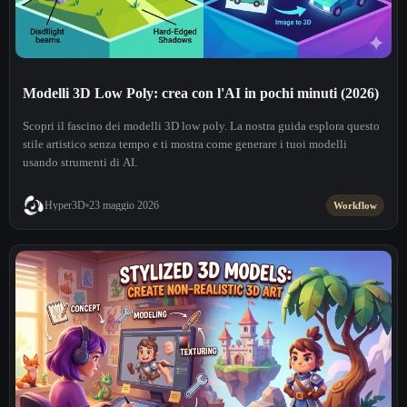
Modelli 3D Low Poly: crea con l'AI in pochi minuti (2026)
Scopri il fascino dei modelli 3D low poly. La nostra guida esplora questo
stile artistico senza tempo e ti mostra come generare i tuoi modelli
usando strumenti di AI.
Hyper3D
23 maggio 2026
Workflow