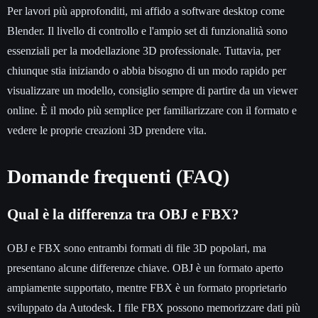
Per lavori più approfonditi, mi affido a software desktop come
Blender. Il livello di controllo e l'ampio set di funzionalità sono
essenziali per la modellazione 3D professionale. Tuttavia, per
chiunque stia iniziando o abbia bisogno di un modo rapido per
visualizzare un modello, consiglio sempre di partire da un viewer
online. È il modo più semplice per familiarizzare con il formato e
vedere le proprie creazioni 3D prendere vita.
Domande frequenti (FAQ)
Qual è la differenza tra OBJ e FBX?
OBJ e FBX sono entrambi formati di file 3D popolari, ma
presentano alcune differenze chiave. OBJ è un formato aperto
ampiamente supportato, mentre FBX è un formato proprietario
sviluppato da Autodesk. I file FBX possono memorizzare dati più