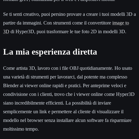
Se ti senti creativo, puoi persino provare a creare i tuoi modelli 3D a
partire da immagini. Con strumenti come il convertitore
image to
3D
di Hyper3D, puoi trasformare le tue foto 2D in modelli 3D.
La mia esperienza diretta
Come artista 3D, lavoro con i file OBJ quotidianamente. Ho usato
una varietà di strumenti per lavorarci, dal potente ma complesso
Blender ai viewer online rapidi e pratici. Per anteprime veloci e
condivisione con i clienti, trovo che i viewer online come Hyper3D
siano incredibilmente efficienti. La possibilità di inviare
semplicemente un link e permettere al cliente di visualizzare il
modello nel browser senza installare alcun software fa risparmiare
moltissimo tempo.