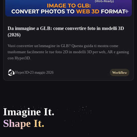
Da immagine a GLB: come convertire foto in modelli 3D
(2026)
Vuoi convertire un'immagine in GLB? Questa guida ti mostra come
trasformare facilmente le tue foto 2D in modelli 3D per web, AR e gaming
con Hyper3D.
Hyper3D
23 maggio 2026
Workflow
Imagine It.
Shape It.