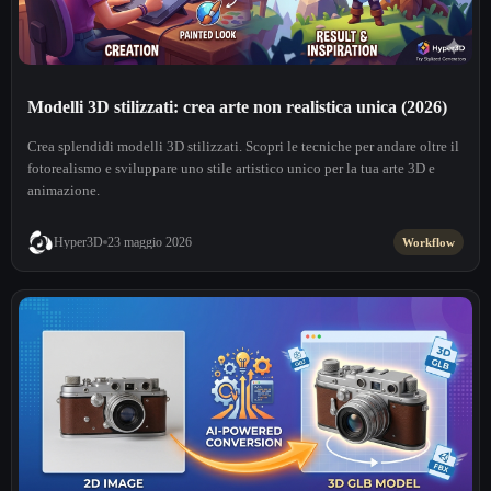
Modelli 3D stilizzati: crea arte non realistica unica (2026)
Crea splendidi modelli 3D stilizzati. Scopri le tecniche per andare oltre il
fotorealismo e sviluppare uno stile artistico unico per la tua arte 3D e
animazione.
Hyper3D
23 maggio 2026
Workflow