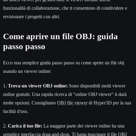
funzionalità di collaborazione, che ti consentono di condividere e
revisionare i progetti con altri.
Come aprire un file OBJ: guida
passo passo
Ecco una semplice guida passo passo su come aprire un file obj
usando un viewer online:
1.
Trova un viewer OBJ online:
Sono disponibili molti viewer
online gratuiti. Una rapida ricerca di "online OBJ viewer" ti darà
molte opzioni. Consigliamo
OBJ file viewer
di Hyper3D per la sua
facilità d'uso.
2.
Carica il tuo file:
La maggior parte dei viewer online ha una
semplice interfaccia drag-and-drop. Ti basta trascinare il file OBJ