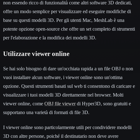
non essendo ricco di funzionalità come altri software 3D dedicati,
offre un modo semplice per visualizzare ed eseguire modifiche di
base su questi modelli 3D. Per gli utenti Mac, MeshLab è una
potente opzione open-source che offre un set completo di strumenti
per l'elaborazione e la modifica dei modelli 3D.
Utilizzare viewer online
Se hai solo bisogno di dare un'occhiata rapida a un file OBJ o non
vuoi installare alcun software, i viewer online sono un'ottima
opzione. Questi strumenti basati sul web ti consentono di caricare e
visualizzare i tuoi modelli 3D direttamente nel browser. Molti
viewer online, come
OBJ file viewer
di Hyper3D, sono gratuiti e
supportano una varietà di formati di file 3D.
I viewer online sono particolarmente utili per condividere modelli
3D con altre persone, poiché il destinatario non deve avere