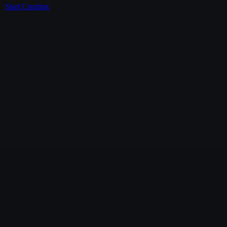
Start Creating