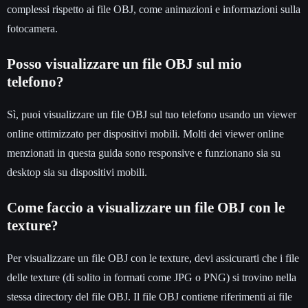
complessi rispetto ai file OBJ, come animazioni e informazioni sulla
fotocamera.
Posso visualizzare un file OBJ sul mio
telefono?
Sì, puoi visualizzare un file OBJ sul tuo telefono usando un viewer
online ottimizzato per dispositivi mobili. Molti dei viewer online
menzionati in questa guida sono responsive e funzionano sia su
desktop sia su dispositivi mobili.
Come faccio a visualizzare un file OBJ con le
texture?
Per visualizzare un file OBJ con le texture, devi assicurarti che i file
delle texture (di solito in formati come JPG o PNG) si trovino nella
stessa directory del file OBJ. Il file OBJ contiene riferimenti ai file