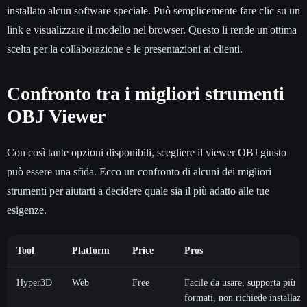
installato alcun software speciale. Può semplicemente fare clic su un
link e visualizzare il modello nel browser. Questo li rende un'ottima
scelta per la collaborazione e le presentazioni ai clienti.
Confronto tra i migliori strumenti
OBJ Viewer
Con così tante opzioni disponibili, scegliere il viewer OBJ giusto
può essere una sfida. Ecco un confronto di alcuni dei migliori
strumenti per aiutarti a decidere quale sia il più adatto alle tue
esigenze.
Tool
Platform
Price
Pros
Hyper3D
Web
Free
Facile da usare, supporta più
formati, non richiede installazi