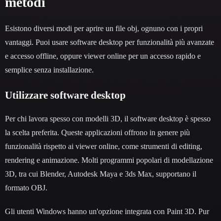
metodi
Esistono diversi modi per aprire un file obj, ognuno con i propri
vantaggi. Puoi usare software desktop per funzionalità più avanzate
e accesso offline, oppure viewer online per un accesso rapido e
semplice senza installazione.
Utilizzare software desktop
Per chi lavora spesso con modelli 3D, il software desktop è spesso
la scelta preferita. Queste applicazioni offrono in genere più
funzionalità rispetto ai viewer online, come strumenti di editing,
rendering e animazione. Molti programmi popolari di modellazione
3D, tra cui Blender, Autodesk Maya e 3ds Max, supportano il
formato OBJ.
Gli utenti Windows hanno un'opzione integrata con Paint 3D. Pur