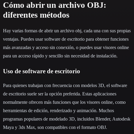
Cómo abrir un archivo OBJ:
diferentes métodos
Hay varias formas de abrir un archivo obj, cada una con sus propias
ventajas. Puedes usar software de escritorio para obtener funciones
más avanzadas y acceso sin conexión, o puedes usar visores online
para un acceso rápido y sencillo sin necesidad de instalación.
Uso de software de escritorio
Para quienes trabajan con frecuencia con modelos 3D, el software
de escritorio suele ser la opción preferida. Estas aplicaciones
normalmente ofrecen más funciones que los visores online, como
herramientas de edición, renderizado y animación. Muchos
programas populares de modelado 3D, incluidos Blender, Autodesk
Maya y 3ds Max, son compatibles con el formato OBJ.