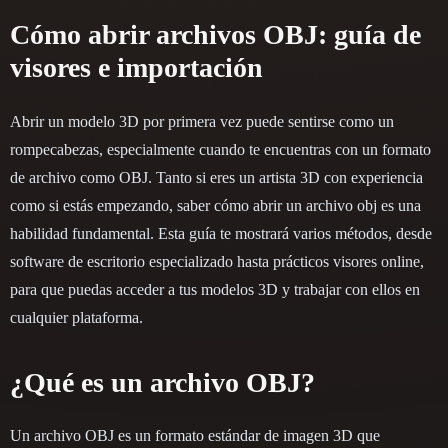
Cómo abrir archivos OBJ: guía de
visores e importación
Abrir un modelo 3D por primera vez puede sentirse como un
rompecabezas, especialmente cuando te encuentras con un formato
de archivo como OBJ. Tanto si eres un artista 3D con experiencia
como si estás empezando, saber cómo abrir un archivo obj es una
habilidad fundamental. Esta guía te mostrará varios métodos, desde
software de escritorio especializado hasta prácticos visores online,
para que puedas acceder a tus modelos 3D y trabajar con ellos en
cualquier plataforma.
¿Qué es un archivo OBJ?
Un archivo OBJ es un formato estándar de imagen 3D que