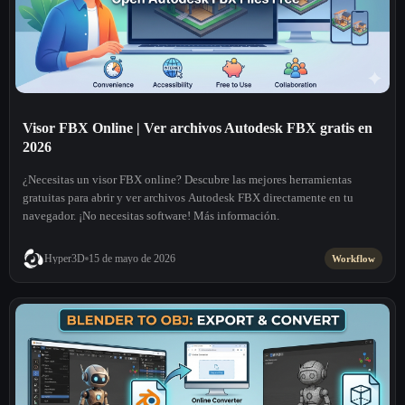
Visor FBX Online | Ver archivos Autodesk FBX gratis en
2026
¿Necesitas un visor FBX online? Descubre las mejores herramientas
gratuitas para abrir y ver archivos Autodesk FBX directamente en tu
navegador. ¡No necesitas software! Más información.
Hyper3D
15 de mayo de 2026
Workflow