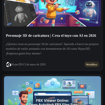
Personaje 3D de caricatura | Crea el tuyo con AI en 2026
¿Quieres crear un personaje 3d de caricatura? Aprende a hacer tus propios
modelos de estilo animado con herramientas de AI como Hyper3D.
¡Empieza gratis hoy mismo!
Hyper3D
15 de mayo de 2026
Workflow