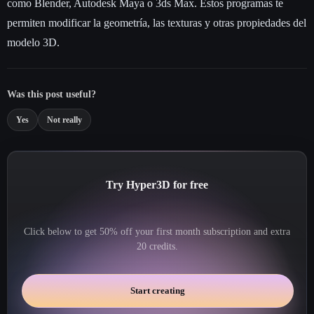
como Blender, Autodesk Maya o 3ds Max. Estos programas te
permiten modificar la geometría, las texturas y otras propiedades del
modelo 3D.
Was this post useful?
Yes
Not really
Try Hyper3D for free
Click below to get 50% off your first month subscription and extra
20 credits.
Start creating