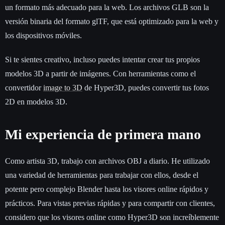
un formato más adecuado para la web. Los archivos GLB son la
versión binaria del formato glTF, que está optimizado para la web y
los dispositivos móviles.
Si te sientes creativo, incluso puedes intentar crear tus propios
modelos 3D a partir de imágenes. Con herramientas como el
convertidor
image to 3D
de Hyper3D, puedes convertir tus fotos
2D en modelos 3D.
Mi experiencia de primera mano
Como artista 3D, trabajo con archivos OBJ a diario. He utilizado
una variedad de herramientas para trabajar con ellos, desde el
potente pero complejo Blender hasta los visores online rápidos y
prácticos. Para vistas previas rápidas y para compartir con clientes,
considero que los visores online como Hyper3D son increíblemente