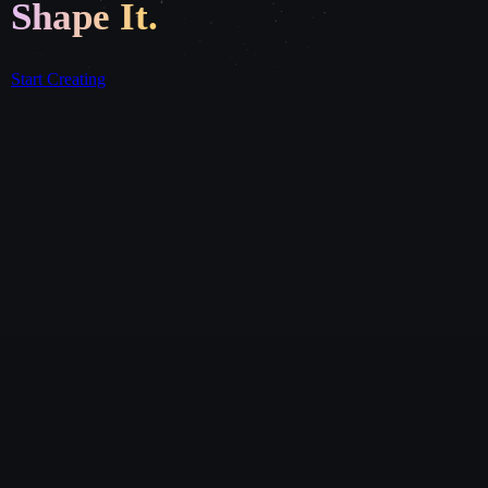
Shape It.
Start Creating