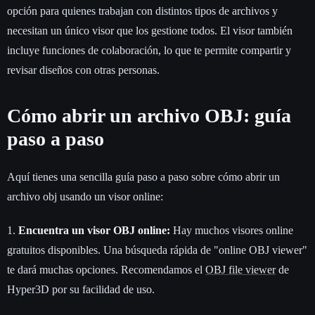
opción para quienes trabajan con distintos tipos de archivos y
necesitan un único visor que los gestione todos. El visor también
incluye funciones de colaboración, lo que te permite compartir y
revisar diseños con otras personas.
Cómo abrir un archivo OBJ: guía
paso a paso
Aquí tienes una sencilla guía paso a paso sobre cómo abrir un
archivo obj usando un visor online:
1.
Encuentra un visor OBJ online:
Hay muchos visores online
gratuitos disponibles. Una búsqueda rápida de "online OBJ viewer"
te dará muchas opciones. Recomendamos el
OBJ file viewer
de
Hyper3D por su facilidad de uso.