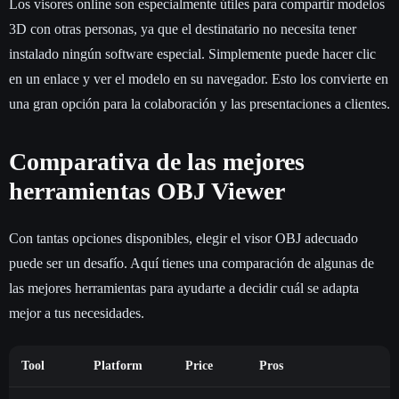
Los visores online son especialmente útiles para compartir modelos
3D con otras personas, ya que el destinatario no necesita tener
instalado ningún software especial. Simplemente puede hacer clic
en un enlace y ver el modelo en su navegador. Esto los convierte en
una gran opción para la colaboración y las presentaciones a clientes.
Comparativa de las mejores
herramientas OBJ Viewer
Con tantas opciones disponibles, elegir el visor OBJ adecuado
puede ser un desafío. Aquí tienes una comparación de algunas de
las mejores herramientas para ayudarte a decidir cuál se adapta
mejor a tus necesidades.
Tool
Platform
Price
Pros