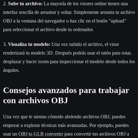
2.
Sube tu archivo:
La mayoría de los visores online tienen una
interfaz sencilla de arrastrar y soltar. Simplemente arrastra tu archivo
OBJ a la ventana del navegador o haz clic en el botón "upload"
para seleccionar el archivo desde tu ordenador.
3.
Visualiza tu modelo:
Una vez subido el archivo, el visor
renderizará tu modelo 3D. Después podrás usar el ratón para rotar,
desplazar y hacer zoom para inspeccionar el modelo desde todos los
ángulos.
Consejos avanzados para trabajar
con archivos OBJ
Una vez que te sientas cómodo abriendo archivos OBJ, puedes
empezar a explorar técnicas más avanzadas. Por ejemplo, puedes
usar un
OBJ to GLB converter
para convertir tus archivos OBJ a