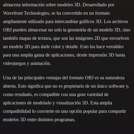
almacena información sobre modelos 3D. Desarrollado por
Wavefront Technologies, se ha convertido en un formato
ampliamente utilizado para intercambiar gráficos 3D. Los archivos
OBJ pueden almacenar no solo la geometría de un modelo 3D, sino
también mapas de textura, que son las imágenes 2D que envuelven
un modelo 3D para darle color y detalle. Esto los hace versátiles
para una amplia gama de aplicaciones, desde impresión 3D hasta
videojuegos y animación.
Una de las principales ventajas del formato OBJ es su naturaleza
abierta. Esto significa que no es propietario de un único software y,
como resultado, es compatible con una gran variedad de
aplicaciones de modelado y visualización 3D. Esta amplia
compatibilidad lo convierte en una opción popular para compartir
modelos 3D entre distintos programas.