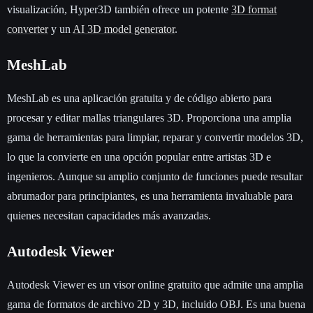
visualización, Hyper3D también ofrece un potente
3D format
converter
y un
AI 3D model generator
.
MeshLab
MeshLab es una aplicación gratuita y de código abierto para
procesar y editar mallas triangulares 3D. Proporciona una amplia
gama de herramientas para limpiar, reparar y convertir modelos 3D,
lo que la convierte en una opción popular entre artistas 3D e
ingenieros. Aunque su amplio conjunto de funciones puede resultar
abrumador para principiantes, es una herramienta invaluable para
quienes necesitan capacidades más avanzadas.
Autodesk Viewer
Autodesk Viewer es un visor online gratuito que admite una amplia
gama de formatos de archivo 2D y 3D, incluido OBJ. Es una buena