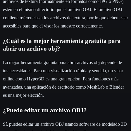
archivos de textura (normalmente en formatos como JPG o PNG)
estén en el mismo directorio que el archivo OBJ. El archivo OBJ
contiene referencias a los archivos de textura, por lo que deben estar
accesibles para que el visor los muestre correctamente.
¿Cuál es la mejor herramienta gratuita para
abrir un archivo obj?
La mejor herramienta gratuita para abrir archivos obj depende de
tus necesidades. Para una visualización rápida y sencilla, un visor
online como Hyper3D es una gran opción. Para funciones más
avanzadas, una aplicación de escritorio como MeshLab o Blender
es una mejor elección.
¿Puedo editar un archivo OBJ?
Sí, puedes editar un archivo OBJ usando software de modelado 3D