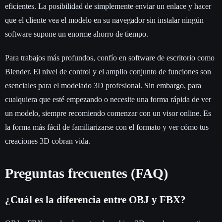
eficientes. La posibilidad de simplemente enviar un enlace y hacer
que el cliente vea el modelo en su navegador sin instalar ningún
software supone un enorme ahorro de tiempo.
Para trabajos más profundos, confío en software de escritorio como
Blender. El nivel de control y el amplio conjunto de funciones son
esenciales para el modelado 3D profesional. Sin embargo, para
cualquiera que esté empezando o necesite una forma rápida de ver
un modelo, siempre recomiendo comenzar con un visor online. Es
la forma más fácil de familiarizarse con el formato y ver cómo tus
creaciones 3D cobran vida.
Preguntas frecuentes (FAQ)
¿Cuál es la diferencia entre OBJ y FBX?