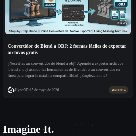
Convertidor de Blend a OBJ: 2 formas fáciles de exportar
archivos gratis
¿Necesitas un convertidor de blend a obj? Aprende a exportar archivos
.blend a .obj usando las herramientas de Blender o un convertidor en
línea para lograr la máxima compatibilidad. ¡Empieza ahora!
Hyper3D
15 de mayo de 2026
Workflow
Imagine It.