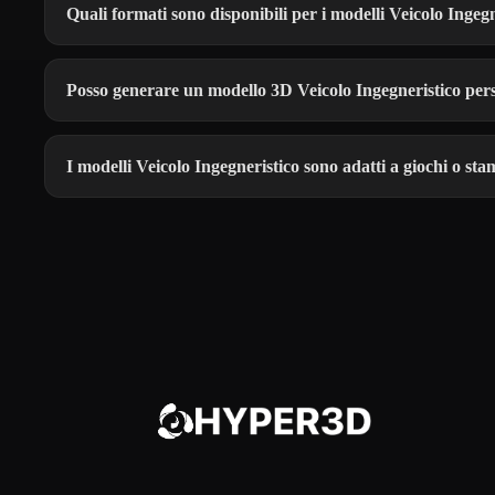
Quali formati sono disponibili per i modelli Veicolo Ingeg
Posso generare un modello 3D Veicolo Ingegneristico per
I modelli Veicolo Ingegneristico sono adatti a giochi o s