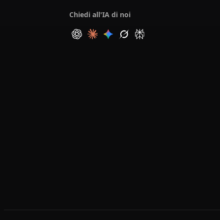
Chiedi all'IA di noi