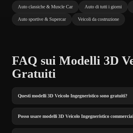
Auto classiche & Muscle Car
Auto di tutti i giorni
Auto sportive & Supercar
Veicoli da costruzione
FAQ sui Modelli 3D Ve
Gratuiti
Questi modelli 3D Veicolo Ingegneristico sono gratuiti?
Posso usare modelli 3D Veicolo Ingegneristico commerci