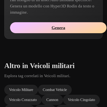
Genera un modello con Hyper3D Rodin da testo o
immagine.
Genera
Altro in Veicoli militari
Esplora tag correlati in Veicoli militari.
Veicolo Militare
Combat Vehicle
Veicolo Corazzato
Cannon
Veicolo Cingolato