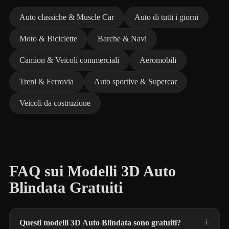
Auto classiche & Muscle Car
Auto di tutti i giorni
Moto & Biciclette
Barche & Navi
Camion & Veicoli commerciali
Aeromobili
Treni & Ferrovia
Auto sportive & Supercar
Veicoli da costruzione
FAQ sui Modelli 3D Auto
Blindata Gratuiti
Questi modelli 3D Auto Blindata sono gratuiti?