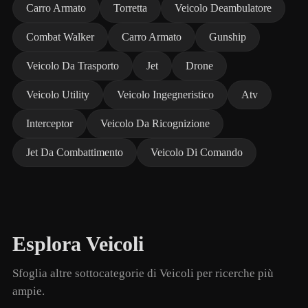
Carro Armato
Torretta
Veicolo Deambulatore
Combat Walker
Carro Armato
Gunship
Veicolo Da Trasporto
Jet
Drone
Veicolo Utility
Veicolo Ingegneristico
Atv
Interceptor
Veicolo Da Ricognizione
Jet Da Combattimento
Veicolo Di Comando
Esplora Veicoli
Sfoglia altre sottocategorie di Veicoli per ricerche più
ampie.