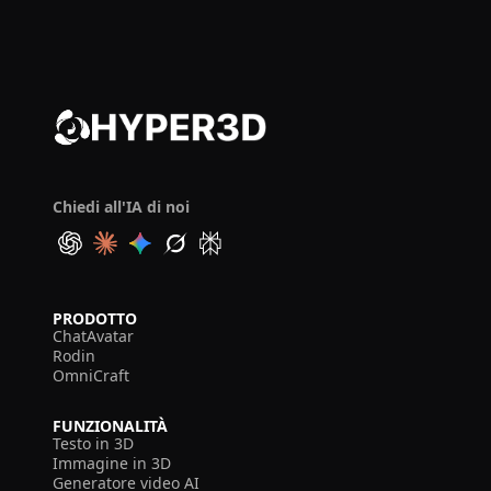
Chiedi all'IA di noi
PRODOTTO
ChatAvatar
Rodin
OmniCraft
FUNZIONALITÀ
Testo in 3D
Immagine in 3D
Generatore video AI