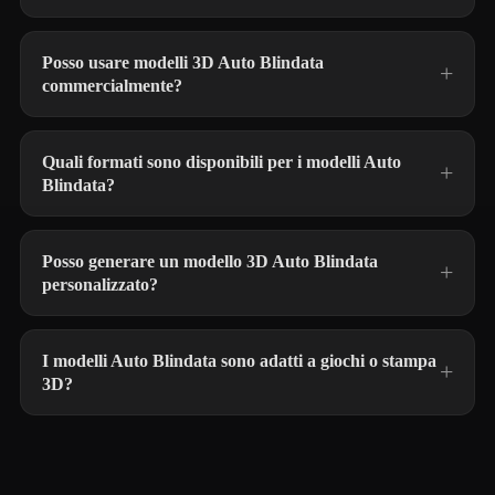
Posso usare modelli 3D Auto Blindata
commercialmente?
Quali formati sono disponibili per i modelli Auto
Blindata?
Posso generare un modello 3D Auto Blindata
personalizzato?
I modelli Auto Blindata sono adatti a giochi o stampa
3D?