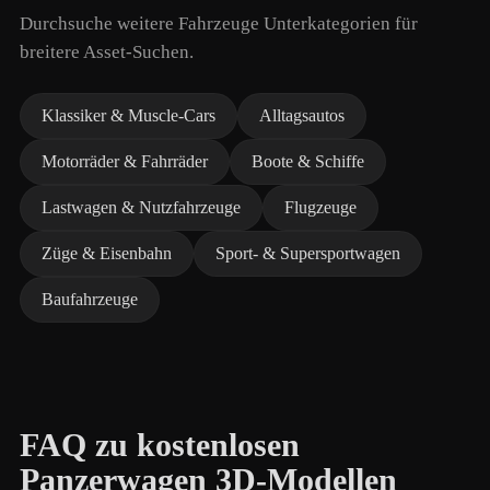
Durchsuche weitere Fahrzeuge Unterkategorien für
breitere Asset-Suchen.
Klassiker & Muscle-Cars
Alltagsautos
Motorräder & Fahrräder
Boote & Schiffe
Lastwagen & Nutzfahrzeuge
Flugzeuge
Züge & Eisenbahn
Sport- & Supersportwagen
Baufahrzeuge
FAQ zu kostenlosen
Panzerwagen 3D-Modellen