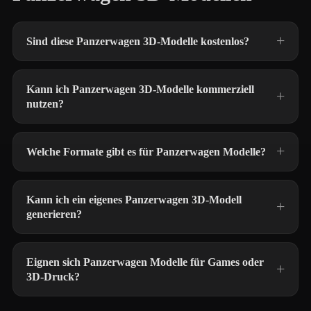
Sind diese Panzerwagen 3D-Modelle kostenlos?
Kann ich Panzerwagen 3D-Modelle kommerziell
nutzen?
Welche Formate gibt es für Panzerwagen Modelle?
Kann ich ein eigenes Panzerwagen 3D-Modell
generieren?
Eignen sich Panzerwagen Modelle für Games oder
3D-Druck?