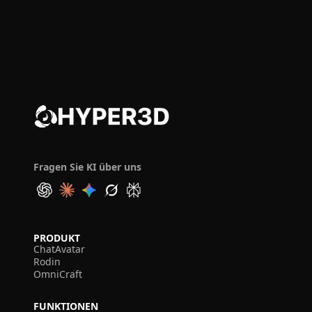
Fragen Sie KI über uns
PRODUKT
ChatAvatar
Rodin
OmniCraft
FUNKTIONEN