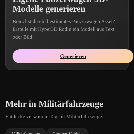
Modelle generieren
Brauchst du ein bestimmtes Panzerwagen Asset?
Erstelle mit Hyper3D Rodin ein Modell aus Text
oder Bild.
Generieren
Mehr in Militärfahrzeuge
Entdecke verwandte Tags in Militärfahrzeuge.
Militärfahrzeug
Combat Vehicle