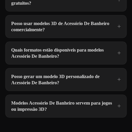
gratuitos?
Posso usar modelos 3D de Acessório De Banheiro
comercialmente?
Quais formatos estão disponíveis para modelos
Acessório De Banheiro?
Posso gerar um modelo 3D personalizado de
Acessório De Banheiro?
Modelos Acessório De Banheiro servem para jogos
ou impressão 3D?