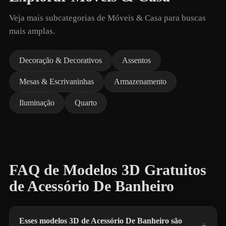
Veja mais subcategorias de Móveis & Casa para buscas
mais amplas.
Decoração & Decorativos
Assentos
Mesas & Escrivaninhas
Armazenamento
Iluminação
Quarto
FAQ de Modelos 3D Gratuitos
de Acessório De Banheiro
Esses modelos 3D de Acessório De Banheiro são