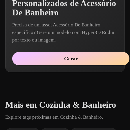
Personalizados de Acessório
De Banheiro
Precisa de um asset Acessório De Banheiro
específico? Gere um modelo com Hyper3D Rodin
por texto ou imagem.
Gerar
Mais em Cozinha & Banheiro
Explore tags próximas em Cozinha & Banheiro.