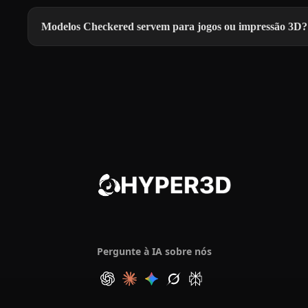
Modelos Checkered servem para jogos ou impressão 3D?
Pergunte à IA sobre nós