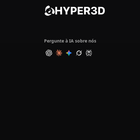
Pergunte à IA sobre nós