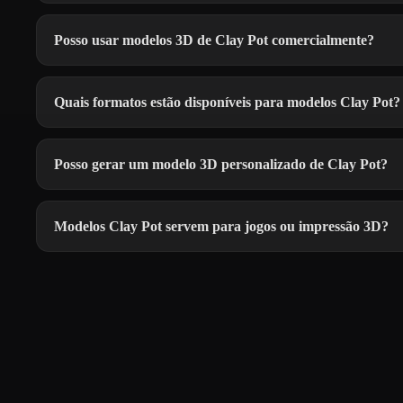
Posso usar modelos 3D de Clay Pot comercialmente?
Quais formatos estão disponíveis para modelos Clay Pot?
Posso gerar um modelo 3D personalizado de Clay Pot?
Modelos Clay Pot servem para jogos ou impressão 3D?