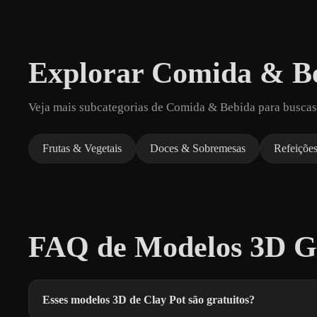
Explorar Comida & B
Veja mais subcategorias de Comida & Bebida para buscas
Frutas & Vegetais
Doces & Sobremesas
Refeições
FAQ de Modelos 3D Gr
Esses modelos 3D de Clay Pot são gratuitos?