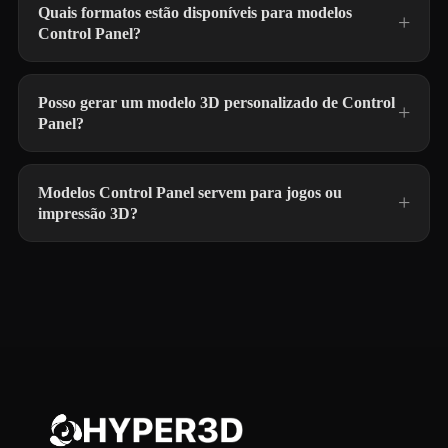
Quais formatos estão disponíveis para modelos
Control Panel?
Posso gerar um modelo 3D personalizado de Control
Panel?
Modelos Control Panel servem para jogos ou
impressão 3D?