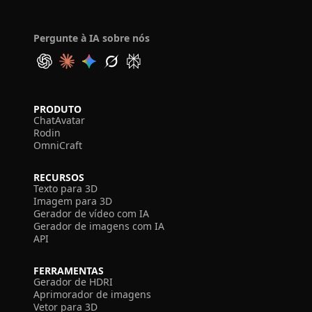
Pergunte à IA sobre nós
PRODUTO
ChatAvatar
Rodin
OmniCraft
RECURSOS
Texto para 3D
Imagem para 3D
Gerador de vídeo com IA
Gerador de imagens com IA
API
FERRAMENTAS
Gerador de HDRI
Aprimorador de imagens
Vetor para 3D