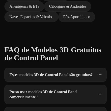
Alienígenas & ETs
Ciborgues & Androides
Naves Espaciais & Veículos
Pós-Apocalíptico
FAQ de Modelos 3D Gratuitos
de Control Panel
Esses modelos 3D de Control Panel são gratuitos?
Posso usar modelos 3D de Control Panel
comercialmente?