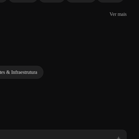
Ver mais
es & Infraestrutura