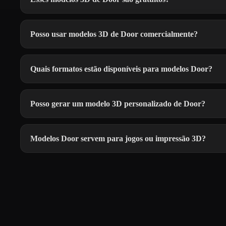
Posso usar modelos 3D de Door comercialmente?
Quais formatos estão disponíveis para modelos Door?
Posso gerar um modelo 3D personalizado de Door?
Modelos Door servem para jogos ou impressão 3D?