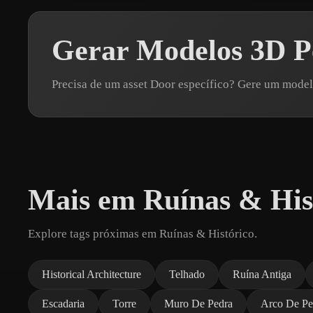
Gerar Modelos 3D P
Precisa de um asset Door específico? Gere um mod
Mais em Ruínas & His
Explore tags próximas em Ruínas & Histórico.
Historical Architecture
Telhado
Ruína Antiga
Escadaria
Torre
Muro De Pedra
Arco De Pe