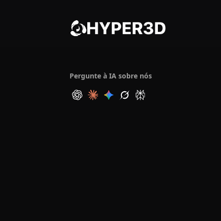
Pergunte à IA sobre nós