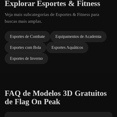
Explorar Esportes & Fitness
Veja mais subcategorias de Esportes & Fitness para
buscas mais amplas.
Esportes de Combate
Equipamentos de Academia
Esportes com Bola
Esportes Aquáticos
Esportes de Inverno
FAQ de Modelos 3D Gratuitos
de Flag On Peak