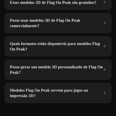
Esses modelos 3D de Flag On Peak são gratuitos?
Posso usar modelos 3D de Flag On Peak
comercialmente?
Quais formatos estão disponíveis para modelos Flag
On Peak?
Posso gerar um modelo 3D personalizado de Flag On
Peak?
Modelos Flag On Peak servem para jogos ou
impressão 3D?