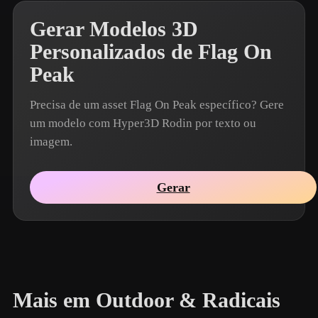
Gerar Modelos 3D
Personalizados de Flag On
Peak
Precisa de um asset Flag On Peak específico? Gere
um modelo com Hyper3D Rodin por texto ou
imagem.
Gerar
Mais em Outdoor & Radicais