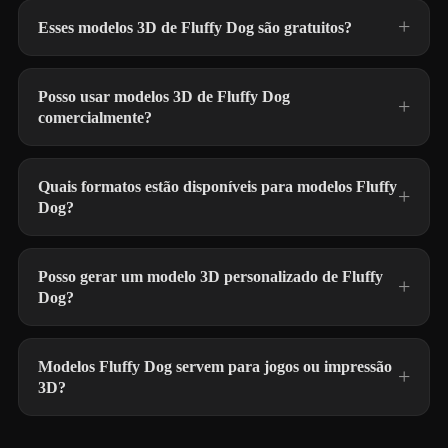
Esses modelos 3D de Fluffy Dog são gratuitos?
Posso usar modelos 3D de Fluffy Dog
comercialmente?
Quais formatos estão disponíveis para modelos Fluffy
Dog?
Posso gerar um modelo 3D personalizado de Fluffy
Dog?
Modelos Fluffy Dog servem para jogos ou impressão
3D?