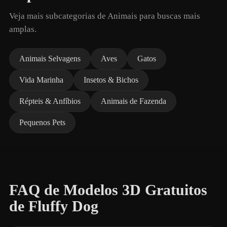
Veja mais subcategorias de Animais para buscas mais
amplas.
Animais Selvagens
Aves
Gatos
Vida Marinha
Insetos & Bichos
Répteis & Anfíbios
Animais de Fazenda
Pequenos Pets
FAQ de Modelos 3D Gratuitos
de Fluffy Dog