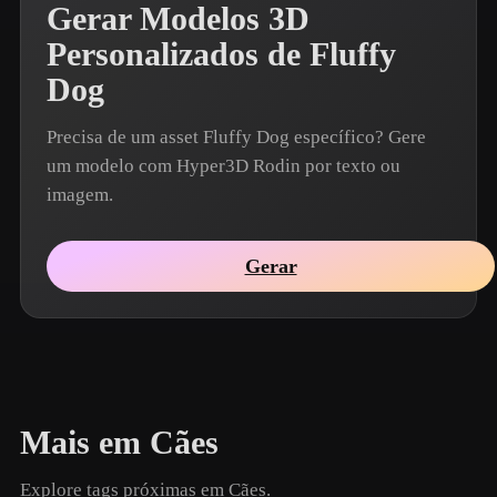
Gerar Modelos 3D
Personalizados de Fluffy
Dog
Precisa de um asset Fluffy Dog específico? Gere
um modelo com Hyper3D Rodin por texto ou
imagem.
Gerar
Mais em Cães
Explore tags próximas em Cães.