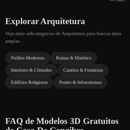
Explorar Arquitetura
Veja mais subcategorias de Arquitetura para buscas mais
amplas.
Prédios Modernos
Ruínas & Histórico
Interiores & Cômodos
Castelos & Fortalezas
Edifícios Religiosos
Pontes & Infraestrutura
FAQ de Modelos 3D Gratuitos