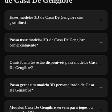
de Casa De Gengibre
Esses modelos 3D de Casa De Gengibre são
gratuitos?
Posso usar modelos 3D de Casa De Gengibre
comercialmente?
Quais formatos estão disponíveis para modelos Casa
De Gengibre?
Posso gerar um modelo 3D personalizado de Casa
De Gengibre?
Modelos Casa De Gengibre servem para jogos ou