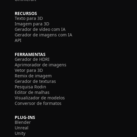
RECURSOS
Texto para 3D
Imagem para 3D
Gerador de vídeo com IA
Gerador de imagens com IA
API
FERRAMENTAS
Gerador de HDRI
Aprimorador de imagens
Vetor para 3D
Remix de imagem
Gerador de texturas
Pesquisa Rodin
Editor de malhas
Visualizador de modelos
Conversor de formatos
PLUG-INS
Blender
Unreal
Unity