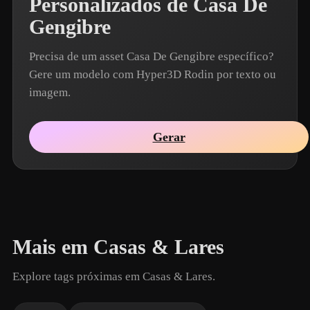
Personalizados de Casa De
Gengibre
Precisa de um asset Casa De Gengibre específico?
Gere um modelo com Hyper3D Rodin por texto ou
imagem.
Gerar
Mais em Casas & Lares
Explore tags próximas em Casas & Lares.