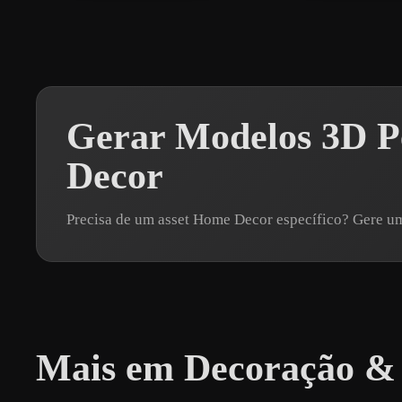
Gerar Modelos 3D P
Decor
Precisa de um asset Home Decor específico? Gere 
Mais em Decoração & 