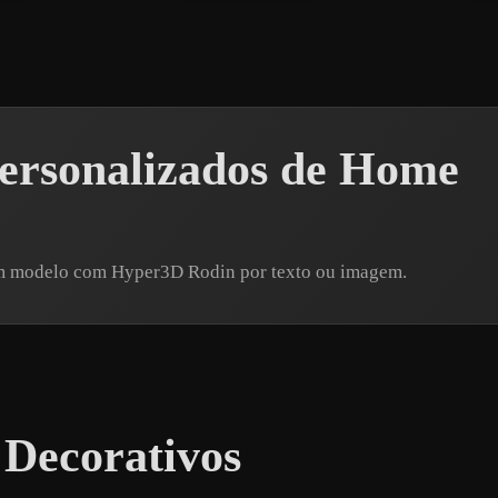
ersonalizados de Home
um modelo com Hyper3D Rodin por texto ou imagem.
Decorativos