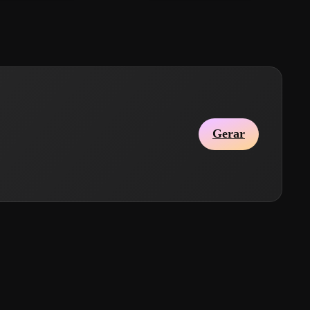
Gerar