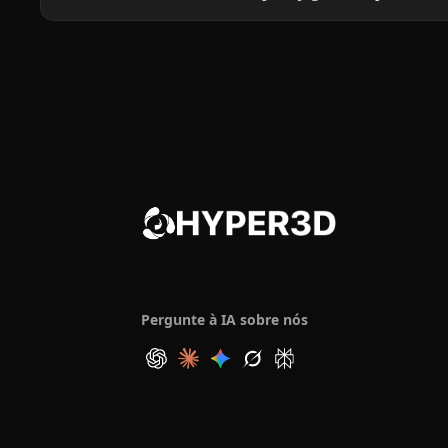
Pergunte à IA sobre nós