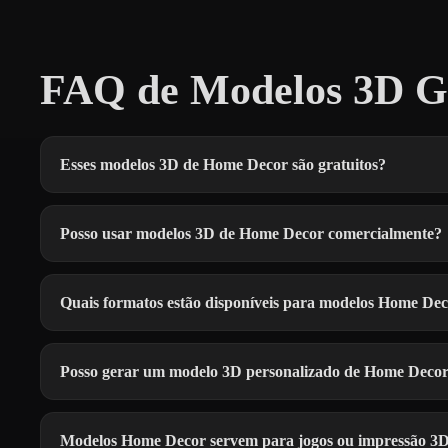
FAQ de Modelos 3D G
Esses modelos 3D de Home Decor são gratuitos?
Posso usar modelos 3D de Home Decor comercialmente?
Quais formatos estão disponíveis para modelos Home De
Posso gerar um modelo 3D personalizado de Home Deco
Modelos Home Decor servem para jogos ou impressão 3