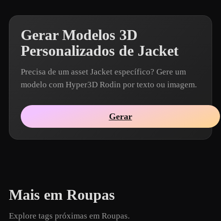
Gerar Modelos 3D
Personalizados de Jacket
Precisa de um asset Jacket específico? Gere um
modelo com Hyper3D Rodin por texto ou imagem.
Gerar
Mais em Roupas
Explore tags próximas em Roupas.