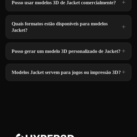
Posso usar modelos 3D de Jacket comercialmente?
Quais formatos estão disponíveis para modelos
Jacket?
Posso gerar um modelo 3D personalizado de Jacket?
Modelos Jacket servem para jogos ou impressão 3D?