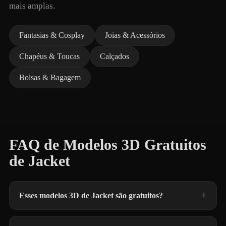
mais amplas.
Fantasias & Cosplay
Joias & Acessórios
Chapéus & Toucas
Calçados
Bolsas & Bagagem
FAQ de Modelos 3D Gratuitos
de Jacket
Esses modelos 3D de Jacket são gratuitos?