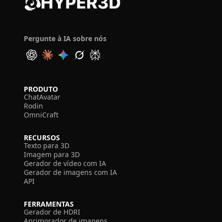
Pergunte à IA sobre nós
PRODUTO
ChatAvatar
Rodin
OmniCraft
RECURSOS
Texto para 3D
Imagem para 3D
Gerador de vídeo com IA
Gerador de imagens com IA
API
FERRAMENTAS
Gerador de HDRI
Aprimorador de imagens