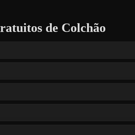
atuitos de Colchão