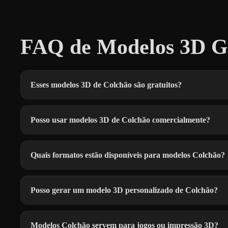
FAQ de Modelos 3D Gr
Esses modelos 3D de Colchão são gratuitos?
Posso usar modelos 3D de Colchão comercialmente?
Quais formatos estão disponíveis para modelos Colchão?
Posso gerar um modelo 3D personalizado de Colchão?
Modelos Colchão servem para jogos ou impressão 3D?