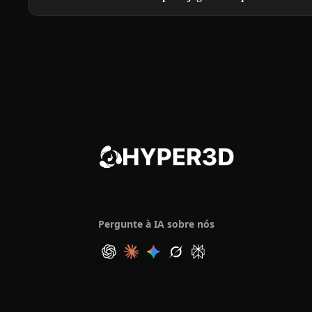
Pergunte à IA sobre nós