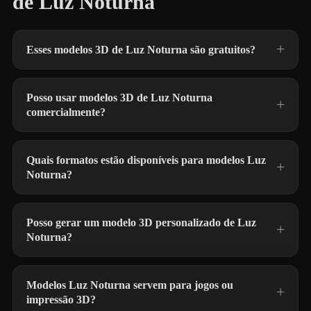
de Luz Noturna
Esses modelos 3D de Luz Noturna são gratuitos?
Posso usar modelos 3D de Luz Noturna
comercialmente?
Quais formatos estão disponíveis para modelos Luz
Noturna?
Posso gerar um modelo 3D personalizado de Luz
Noturna?
Modelos Luz Noturna servem para jogos ou
impressão 3D?