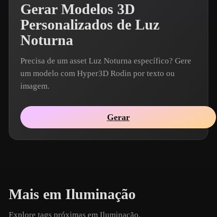
Gerar Modelos 3D
Personalizados de Luz
Noturna
Precisa de um asset Luz Noturna específico? Gere
um modelo com Hyper3D Rodin por texto ou
imagem.
Gerar
Mais em Iluminação
Explore tags próximas em Iluminação.