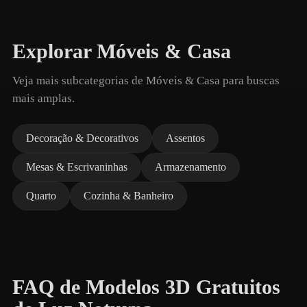
Explorar Móveis & Casa
Veja mais subcategorias de Móveis & Casa para buscas
mais amplas.
Decoração & Decorativos
Assentos
Mesas & Escrivaninhas
Armazenamento
Quarto
Cozinha & Banheiro
FAQ de Modelos 3D Gratuitos