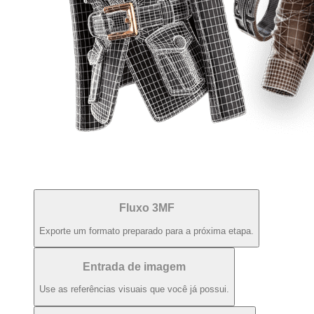
Fluxo 3MF
Exporte um formato preparado para a próxima etapa.
Entrada de imagem
Use as referências visuais que você já possui.