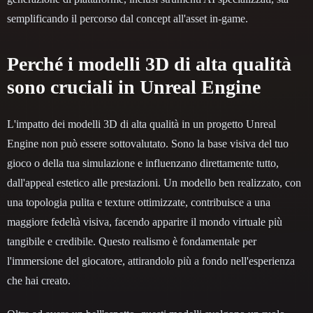
semplificando il percorso dal concept all'asset in-game.
Perché i modelli 3D di alta qualità
sono cruciali in Unreal Engine
L'impatto dei modelli 3D di alta qualità in un progetto Unreal
Engine non può essere sottovalutato. Sono la base visiva del tuo
gioco o della tua simulazione e influenzano direttamente tutto,
dall'appeal estetico alle prestazioni. Un modello ben realizzato, con
una topologia pulita e texture ottimizzate, contribuisce a una
maggiore fedeltà visiva, facendo apparire il mondo virtuale più
tangibile e credibile. Questo realismo è fondamentale per
l'immersione del giocatore, attirandolo più a fondo nell'esperienza
che hai creato.