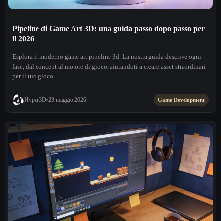
Pipeline di Game Art 3D: una guida passo dopo passo per
il 2026
Esplora il moderno game art pipeline 3d. La nostra guida descrive ogni
fase, dal concept al motore di gioco, aiutandoti a creare asset straordinari
per il tuo gioco.
Hyper3D
23 maggio 2026
Game Development