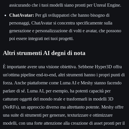
assicurando che i tuoi modelli siano pronti per Unreal Engine.
ChatAvatar:
Per gli sviluppatori che hanno bisogno di
personaggi, ChatAvatar si concentra specificamente sulla
generazione e personalizzazione di volti e avatar, che possono
poi essere integrati nei tuoi progetti.
Altri strumenti AI degni di nota
È importante avere una visione obiettiva. Sebbene Hyper3D offra
un'ottima pipeline end-to-end, altri strumenti hanno i propri punti di
forza. Anche piattaforme come Luma AI e Meshy stanno facendo
parlare di sé. Luma AI, per esempio, ha potenti capacità per
catturare oggetti del mondo reale e trasformarli in modelli 3D
(NeRFs), un approccio diverso ma altrettanto potente. Meshy offre
una suite di strumenti per generare, texturizzare e ottimizzare
modelli, con una forte attenzione alla creazione di asset pronti per il