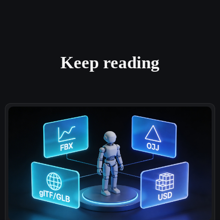
Keep reading