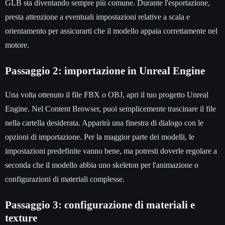
GLB sta diventando sempre più comune. Durante l'esportazione,
presta attenzione a eventuali impostazioni relative a scala e
orientamento per assicurarti che il modello appaia correttamente nel
motore.
Passaggio 2: importazione in Unreal Engine
Una volta ottenuto il file FBX o OBJ, apri il tuo progetto Unreal
Engine. Nel Content Browser, puoi semplicemente trascinare il file
nella cartella desiderata. Apparirà una finestra di dialogo con le
opzioni di importazione. Per la maggior parte dei modelli, le
impostazioni predefinite vanno bene, ma potresti doverle regolare a
seconda che il modello abbia uno skeleton per l'animazione o
configurazioni di materiali complesse.
Passaggio 3: configurazione di materiali e
texture