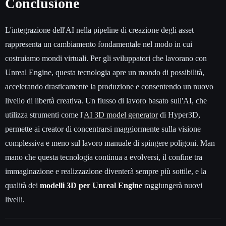
Conclusione
L'integrazione dell'AI nella pipeline di creazione degli asset
rappresenta un cambiamento fondamentale nel modo in cui
costruiamo mondi virtuali. Per gli sviluppatori che lavorano con
Unreal Engine, questa tecnologia apre un mondo di possibilità,
accelerando drasticamente la produzione e consentendo un nuovo
livello di libertà creativa. Un flusso di lavoro basato sull'AI, che
utilizza strumenti come l'
AI 3D model generator
di Hyper3D,
permette ai creator di concentrarsi maggiormente sulla visione
complessiva e meno sul lavoro manuale di spingere poligoni. Man
mano che questa tecnologia continua a evolversi, il confine tra
immaginazione e realizzazione diventerà sempre più sottile, e la
qualità dei
modelli 3D per Unreal Engine
raggiungerà nuovi
livelli.