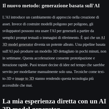
Il nuovo metodo: generazione basata sull'AI
L'AI introduce un cambiamento di approccio nella creazione di
asset. Invece di costruire modelli poligono per poligono, gli
sviluppatori possono ora usare l'AI per generarli a partire da
semplici prompt testuali o immagini di riferimento. È qui che un
AI
3D model generator
diventa un potente alleato. Una pipeline basata
sull'AI può produrre un modello 3D dettagliato in pochi minuti, non
in settimane. Questa accelerazione consente prototipazione e
iterazione rapide. Puoi testare decine di idee nel tempo che sarebbe
servito per modellarne manualmente solo una. Tecniche come text-
to-3D e
image to 3D
stanno rendendo questa tecnologia più
accessibile che mai.
La mia esperienza diretta con un AI