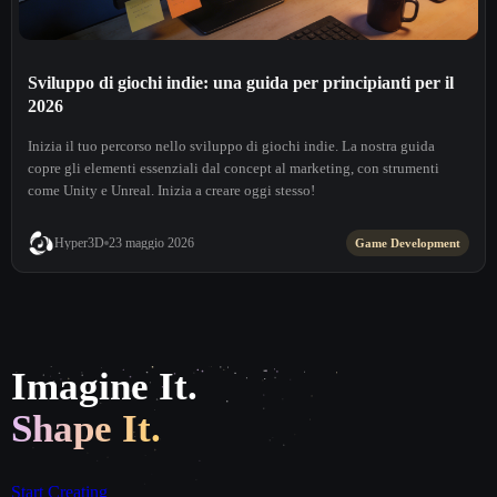
Sviluppo di giochi indie: una guida per principianti per il
2026
Inizia il tuo percorso nello sviluppo di giochi indie. La nostra guida
copre gli elementi essenziali dal concept al marketing, con strumenti
come Unity e Unreal. Inizia a creare oggi stesso!
Hyper3D
23 maggio 2026
Game Development
Imagine It.
Shape It.
Start Creating