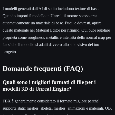
I modelli generati dall'AI di solito includono texture di base.
Quando importi il modello in Unreal, il motore spesso crea
automaticamente un materiale di base. Puoi, e dovresti, aprire
questo materiale nel Material Editor per rifinirlo. Qui puoi regolare
proprietà come roughness, metallic e intensità della normal map per
far sì che il modello si adatti davvero allo stile visivo del tuo
progetto.
Domande frequenti (FAQ)
Quali sono i migliori formati di file per i
modelli 3D di Unreal Engine?
FBX è generalmente considerato il formato migliore perché
supporta static meshes, skeletal meshes, animazioni e materiali. OBJ