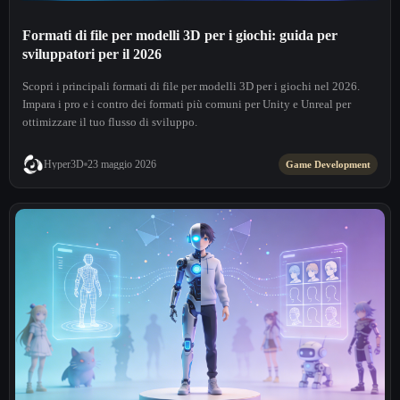
Formati di file per modelli 3D per i giochi: guida per
sviluppatori per il 2026
Scopri i principali formati di file per modelli 3D per i giochi nel 2026.
Impara i pro e i contro dei formati più comuni per Unity e Unreal per
ottimizzare il tuo flusso di sviluppo.
Hyper3D
23 maggio 2026
Game Development