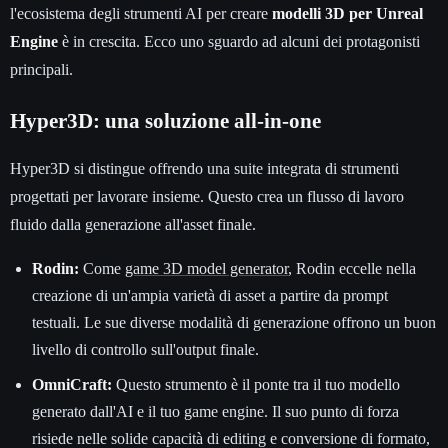
l'ecosistema degli strumenti AI per creare
modelli 3D per Unreal
Engine
è in crescita. Ecco uno sguardo ad alcuni dei protagonisti
principali.
Hyper3D: una soluzione all-in-one
Hyper3D si distingue offrendo una suite integrata di strumenti
progettati per lavorare insieme. Questo crea un flusso di lavoro
fluido dalla generazione all'asset finale.
Rodin:
Come
game 3D model generator
, Rodin eccelle nella
creazione di un'ampia varietà di asset a partire da prompt
testuali. Le sue diverse modalità di generazione offrono un buon
livello di controllo sull'output finale.
OmniCraft:
Questo strumento è il ponte tra il tuo modello
generato dall'AI e il tuo game engine. Il suo punto di forza
risiede nelle solide capacità di editing e conversione di formato,