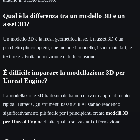
Qual è la differenza tra un modello 3D e un
asset 3D?
Un modello 3D è la mesh geometrica in sé. Un asset 3D è un
pacchetto più completo, che include il modello, i suoi materiali, le
texture e talvolta animazioni e dati di collisione.
È difficile imparare la modellazione 3D per
Unreal Engine?
La modellazione 3D tradizionale ha una curva di apprendimento
ripida. Tuttavia, gli strumenti basati sull'AI stanno rendendo
significativamente più facile per i principianti creare
modelli 3D
per Unreal Engine
di alta qualità senza anni di formazione.