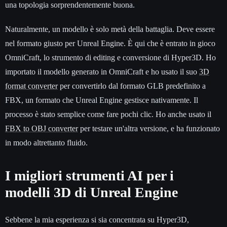
una topologia sorprendentemente buona.
Naturalmente, un modello è solo metà della battaglia. Deve essere
nel formato giusto per Unreal Engine. È qui che è entrato in gioco
OmniCraft, lo strumento di editing e conversione di Hyper3D. Ho
importato il modello generato in OmniCraft e ho usato il suo
3D
format converter
per convertirlo dal formato GLB predefinito a
FBX, un formato che Unreal Engine gestisce nativamente. Il
processo è stato semplice come fare pochi clic. Ho anche usato il
FBX to OBJ converter
per testare un'altra versione, e ha funzionato
in modo altrettanto fluido.
I migliori strumenti AI per i
modelli 3D di Unreal Engine
Sebbene la mia esperienza si sia concentrata su Hyper3D,