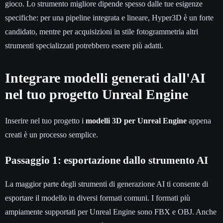
gioco. Lo strumento migliore dipende spesso dalle tue esigenze
specifiche: per una pipeline integrata e lineare, Hyper3D è un forte
candidato, mentre per acquisizioni in stile fotogrammetria altri
strumenti specializzati potrebbero essere più adatti.
Integrare modelli generati dall'AI
nel tuo progetto Unreal Engine
Inserire nel tuo progetto i
modelli 3D per Unreal Engine
appena
creati è un processo semplice.
Passaggio 1: esportazione dallo strumento AI
La maggior parte degli strumenti di generazione AI ti consente di
esportare il modello in diversi formati comuni. I formati più
ampiamente supportati per Unreal Engine sono FBX e OBJ. Anche