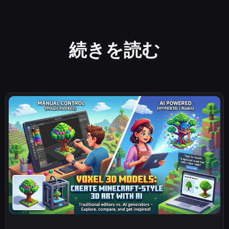
続きを読む