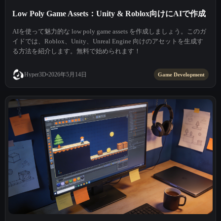
Low Poly Game Assets：Unity & Roblox向けにAIで作成
AIを使って魅力的な low poly game assets を作成しましょう。このガ
イドでは、Roblox、Unity、Unreal Engine 向けのアセットを生成す
る方法を紹介します。無料で始められます！
2026年5月14日
Hyper3D
Game Development