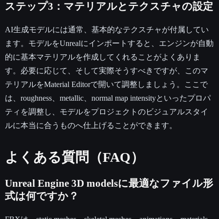
ステップ3：マテリアルとテクスチャの設定
AI生成モデルには通常、基本的なテクスチャが付属してい
ます。モデルをUnrealにインポートすると、エンジンが自動
的に基本マテリアルを作成してくれることがよくありま
す。必要に応じて、そして実際そうすべきですが、このマ
テリアルをMaterial Editorで開いて調整しましょう。ここで
は、roughness、metallic、normal map intensityといったプロパ
ティを調整し、モデルをプロジェクトのビジュアルスタイ
ルに本当に合うものへ仕上げることができます。
よくある質問（FAQ）
Unreal Engine 3D modelsに最適なファイル形
式は何ですか？