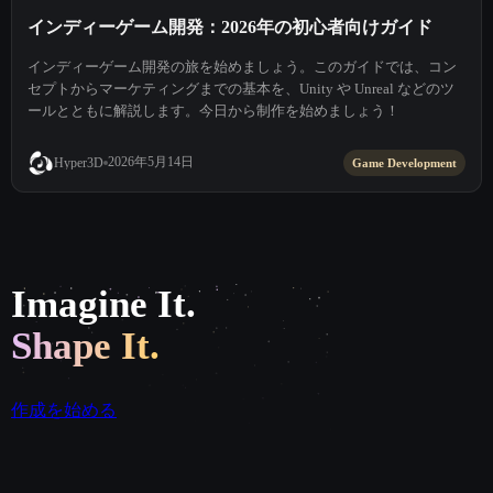
インディーゲーム開発：2026年の初心者向けガイド
インディーゲーム開発の旅を始めましょう。このガイドでは、コン
セプトからマーケティングまでの基本を、Unity や Unreal などのツ
ールとともに解説します。今日から制作を始めましょう！
2026年5月14日
Hyper3D
Game Development
Imagine It.
Shape It.
作成を始める