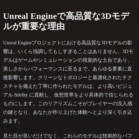
Unreal Engineで高品質な3Dモデ
ルが重要な理由
Unreal Engineプロジェクトにおける高品質な3Dモデルの影
響は、いくら強調してもしすぎることはありません。3Dモ
デルはゲームやシミュレーションの視覚的な土台であり、
美しさからパフォーマンスに至るまで、あらゆる要素に直
接影響します。クリーンなトポロジーと最適化されたテク
スチャを備えた丁寧に作られたモデルは、より高いビジュ
アル fidelity に貢献し、仮想世界をより具体的で信じられる
ものにします。このリアリズムこそがプレイヤーの没入感
の鍵となり、あなたが作り上げた体験へとより深く引き込
みます。
見た目が良いだけでなく、これらのモデルは技術的なパフ