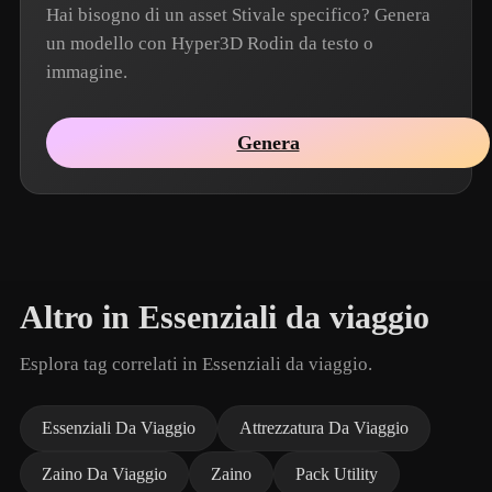
Hai bisogno di un asset Stivale specifico? Genera
un modello con Hyper3D Rodin da testo o
immagine.
Genera
Altro in Essenziali da viaggio
Esplora tag correlati in Essenziali da viaggio.
Essenziali Da Viaggio
Attrezzatura Da Viaggio
Zaino Da Viaggio
Zaino
Pack Utility