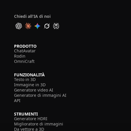
Chiedi all'IA di noi
PRODOTTO
ChatAvatar
Rodin
OmniCraft
FUNZIONALITÀ
Testo in 3D
Immagine in 3D
Generatore video AI
Generatore di immagini AI
API
STRUMENTI
Generatore HDRI
Miglioratore di immagini
Da vettore a 3D