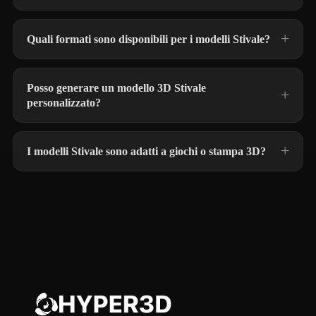
Quali formati sono disponibili per i modelli Stivale?
Posso generare un modello 3D Stivale
personalizzato?
I modelli Stivale sono adatti a giochi o stampa 3D?