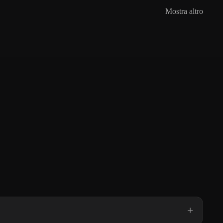
Mostra altro