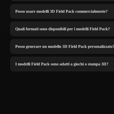
Posso usare modelli 3D Field Pack commercialmente?
Quali formati sono disponibili per i modelli Field Pack?
Posso generare un modello 3D Field Pack personalizzato
I modelli Field Pack sono adatti a giochi o stampa 3D?