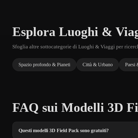
Esplora Luoghi & Via
Sfoglia altre sottocategorie di Luoghi & Viaggi per ricer
Spazio profondo & Pianeti
Città & Urbano
Paesi 
FAQ sui Modelli 3D Fi
Questi modelli 3D Field Pack sono gratuiti?