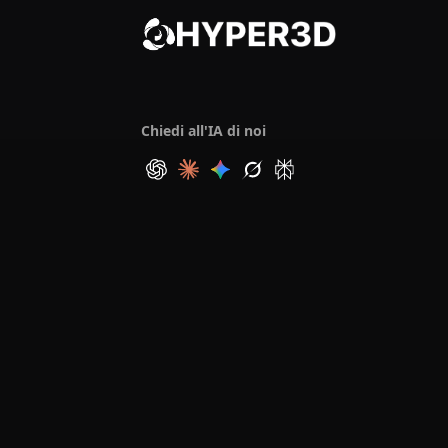
Chiedi all'IA di noi