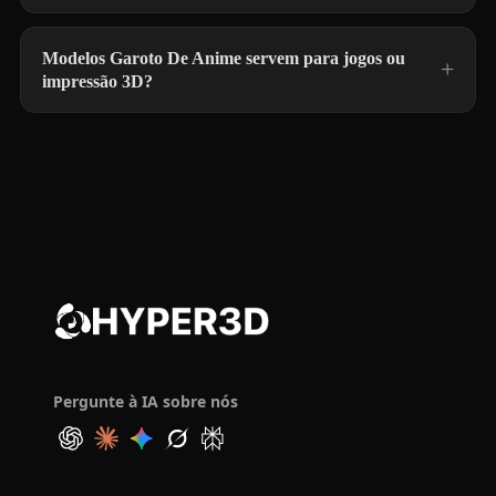
Modelos Garoto De Anime servem para jogos ou
impressão 3D?
Pergunte à IA sobre nós