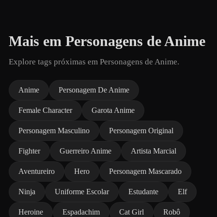
Mais em Personagens de Anime
Explore tags próximas em Personagens de Anime.
Anime
Personagem De Anime
Female Character
Garota Anime
Personagem Masculino
Personagem Original
Fighter
Guerreiro Anime
Artista Marcial
Aventureiro
Hero
Personagem Mascarado
Ninja
Uniforme Escolar
Estudante
Elf
Heroine
Espadachim
Cat Girl
Robô