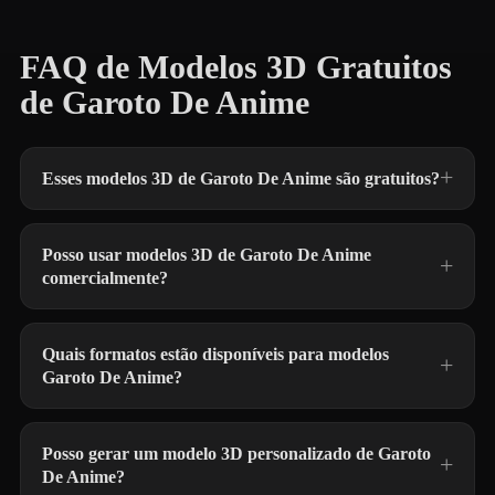
FAQ de Modelos 3D Gratuitos
de Garoto De Anime
Esses modelos 3D de Garoto De Anime são gratuitos?
Posso usar modelos 3D de Garoto De Anime
comercialmente?
Quais formatos estão disponíveis para modelos
Garoto De Anime?
Posso gerar um modelo 3D personalizado de Garoto
De Anime?