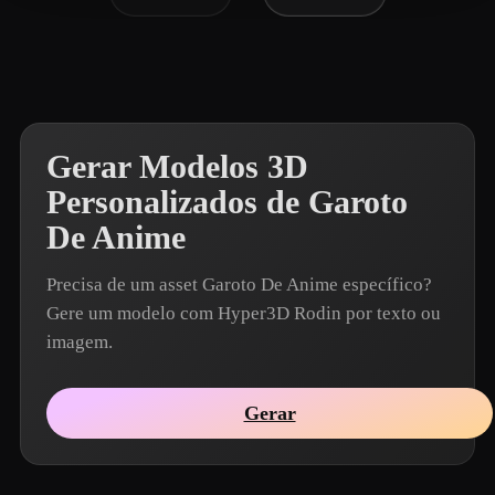
Gerar Modelos 3D
Personalizados de Garoto
De Anime
Precisa de um asset Garoto De Anime específico?
Gere um modelo com Hyper3D Rodin por texto ou
imagem.
Gerar