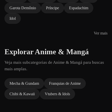
Garota Demônio
Príncipe
Espadachim
Idol
Ver mais
Explorar Anime & Mangá
Veja mais subcategorias de Anime & Mangá para buscas
mais amplas.
Mecha & Gundam
Franquias de Anime
Chibi & Kawaii
Vtubers & Idols