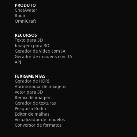
PRODUTO
ChatAvatar
Rodin
OmniCraft
RECURSOS
Texto para 3D
Imagem para 3D
Gerador de vídeo com IA
Gerador de imagens com IA
API
FERRAMENTAS
Gerador de HDRI
Aprimorador de imagens
Vetor para 3D
Remix de imagem
Gerador de texturas
Pesquisa Rodin
Editor de malhas
Visualizador de modelos
Conversor de formatos