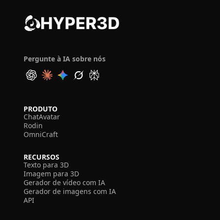
Pergunte à IA sobre nós
PRODUTO
ChatAvatar
Rodin
OmniCraft
RECURSOS
Texto para 3D
Imagem para 3D
Gerador de vídeo com IA
Gerador de imagens com IA
API