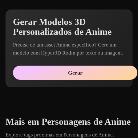
Gerar Modelos 3D
Personalizados de Anime
Precisa de um asset Anime específico? Gere um
modelo com Hyper3D Rodin por texto ou imagem.
Gerar
Mais em Personagens de Anime
Explore tags próximas em Personagens de Anime.