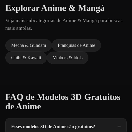
Explorar Anime & Mangá
Veja mais subcategorias de Anime & Mangá para buscas
mais amplas.
Mecha & Gundam
Franquias de Anime
Chibi & Kawaii
Vtubers & Idols
FAQ de Modelos 3D Gratuitos
de Anime
Esses modelos 3D de Anime são gratuitos?