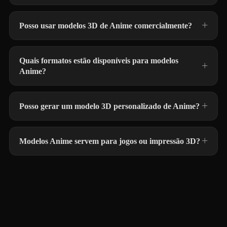
Posso usar modelos 3D de Anime comercialmente?
Quais formatos estão disponíveis para modelos
Anime?
Posso gerar um modelo 3D personalizado de Anime?
Modelos Anime servem para jogos ou impressão 3D?