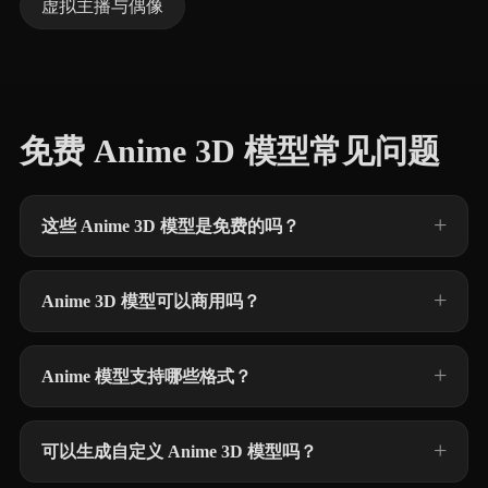
虚拟主播与偶像
免费 Anime 3D 模型常见问题
这些 Anime 3D 模型是免费的吗？
Anime 3D 模型可以商用吗？
Anime 模型支持哪些格式？
可以生成自定义 Anime 3D 模型吗？