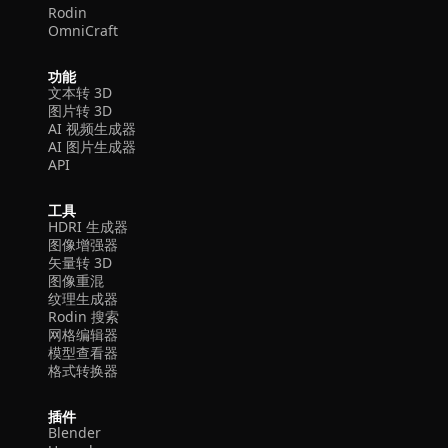
Rodin
OmniCraft
功能
文本转 3D
图片转 3D
AI 视频生成器
AI 图片生成器
API
工具
HDRI 生成器
图像增强器
矢量转 3D
图像重混
纹理生成器
Rodin 搜索
网格编辑器
模型查看器
格式转换器
插件
Blender