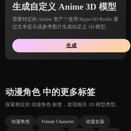
生成自定义 Anime 3D 模型
需要特定的 Anime 资产？使用 Hyper3D Rodin 通
过文本提示或参考图片生成自定义 3D 模型。
生成
动漫角色 中的更多标签
探索相近的 动漫角色 标签，发现相关 3D 模型类型。
动漫角色
Female Character
动漫女孩