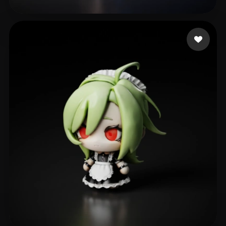
110 点赞
FAba