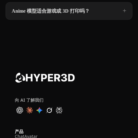
Anime 模型适合游戏或 3D 打印吗？
向 AI 了解我们
产品
ChatAvatar