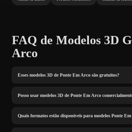
FAQ de Modelos 3D Gr
Arco
Esses modelos 3D de Ponte Em Arco são gratuitos?
Posso usar modelos 3D de Ponte Em Arco comercialment
Quais formatos estão disponíveis para modelos Ponte Em