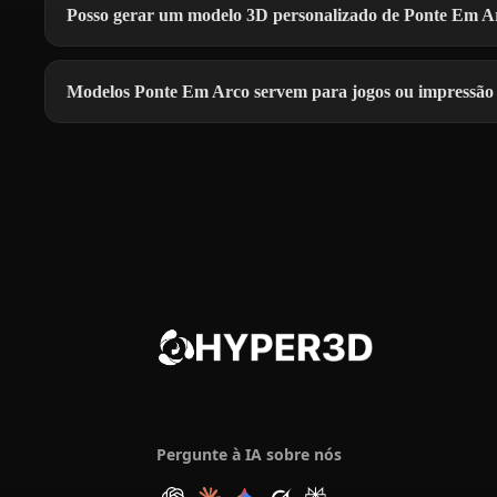
Posso gerar um modelo 3D personalizado de Ponte Em A
Modelos Ponte Em Arco servem para jogos ou impressão
Pergunte à IA sobre nós