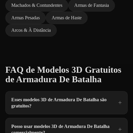
Machados & Contundentes
Armas de Fantasia
Armas Pesadas
Armas de Haste
Arcos & À Distância
FAQ de Modelos 3D Gratuitos
de Armadura De Batalha
Esses modelos 3D de Armadura De Batalha são
gratuitos?
Posso usar modelos 3D de Armadura De Batalha
comercialmente?