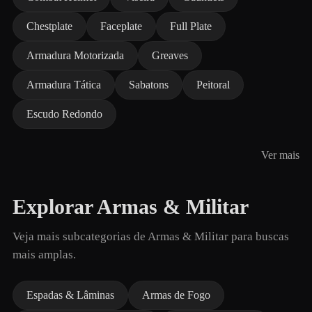
Chestplate
Faceplate
Full Plate
Armadura Motorizada
Greaves
Armadura Tática
Sabatons
Peitoral
Escudo Redondo
Ver mais
Explorar Armas & Militar
Veja mais subcategorias de Armas & Militar para buscas
mais amplas.
Espadas & Lâminas
Armas de Fogo