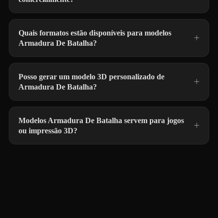
Quais formatos estão disponíveis para modelos
Armadura De Batalha?
Posso gerar um modelo 3D personalizado de
Armadura De Batalha?
Modelos Armadura De Batalha servem para jogos
ou impressão 3D?