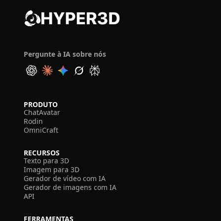
Pergunte à IA sobre nós
PRODUTO
ChatAvatar
Rodin
OmniCraft
RECURSOS
Texto para 3D
Imagem para 3D
Gerador de vídeo com IA
Gerador de imagens com IA
API
FERRAMENTAS