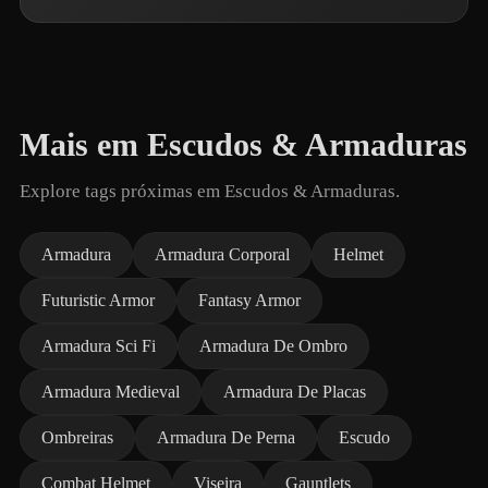
Mais em Escudos & Armaduras
Explore tags próximas em Escudos & Armaduras.
Armadura
Armadura Corporal
Helmet
Futuristic Armor
Fantasy Armor
Armadura Sci Fi
Armadura De Ombro
Armadura Medieval
Armadura De Placas
Ombreiras
Armadura De Perna
Escudo
Combat Helmet
Viseira
Gauntlets