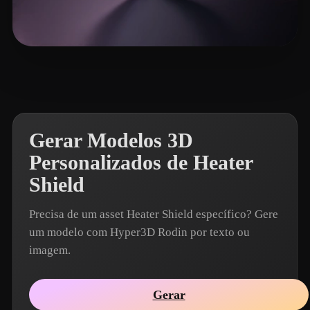
Woody
19 curtidas
Gerar Modelos 3D
Personalizados de Heater
Shield
Precisa de um asset Heater Shield específico? Gere
um modelo com Hyper3D Rodin por texto ou
imagem.
Gerar