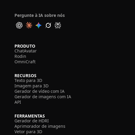
Pergunte à IA sobre nós
PRODUTO
ChatAvatar
Rodin
OmniCraft
RECURSOS
Texto para 3D
Imagem para 3D
Gerador de vídeo com IA
Gerador de imagens com IA
API
FERRAMENTAS
Gerador de HDRI
Aprimorador de imagens
Vetor para 3D