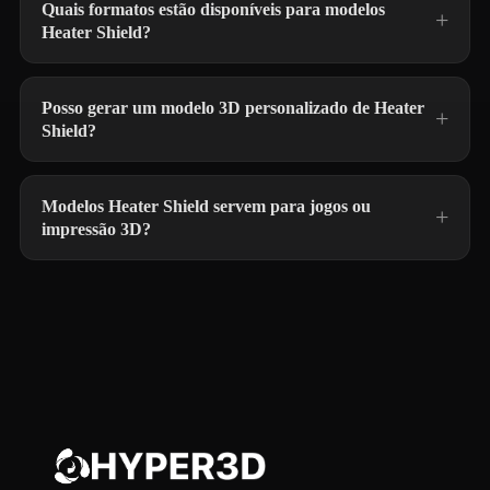
Quais formatos estão disponíveis para modelos
Heater Shield?
Posso gerar um modelo 3D personalizado de Heater
Shield?
Modelos Heater Shield servem para jogos ou
impressão 3D?