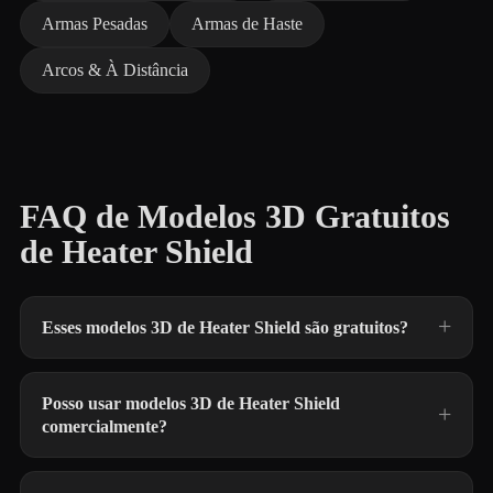
Armas Pesadas
Armas de Haste
Arcos & À Distância
FAQ de Modelos 3D Gratuitos
de Heater Shield
Esses modelos 3D de Heater Shield são gratuitos?
Posso usar modelos 3D de Heater Shield
comercialmente?